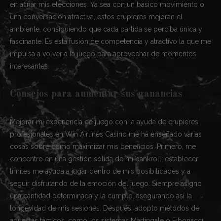
en afinar mis elecciones. Ya sea con un básico movimiento o
una conversación atractiva, estos crupieres mejoran el
ambiente, consiguiendo que cada partida se perciba única y
fascinante. Es esta fusión de competencia y atractivo la que me
impulsa a volver a la juego para aprovechar de momentos
interesantes.
Consejos para aumentar sus ganancias
Mejorar mi experiencia de juego con la ayuda de crupieres
profesionales en Win Airlines Casino me ha enseñado varias
cosas sobre cómo maximizar mis beneficios. Primero, me
concentro en una gestión sólida de mi bankroll; establecer
límites me ayuda a jugar dentro de mis posibilidades y a
seguir disfrutando de la emoción del juego. Siempre asigno
una cantidad determinada y la cumplo, asegurando así la
longevidad de mis sesiones. Después, adopto métodos de
apuestas tácticos, como los sistemas Martingale o Fibonacci,