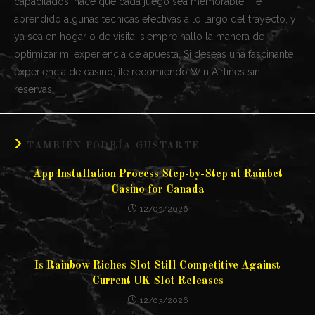
capacitados, hace que cada juego sea memorable. He
aprendido algunas técnicas efectivas a lo largo del trayecto, y
ya sea en hogar o de visita, siempre hallo la manera de
optimizar mi experiencia de apuesta. Si deseas una fascinante
experiencia de casino, ¡te recomiendo Win Airlines sin
reservas!
TAMBIÉN PODRÍA GUSTARTE
App Installation Process Step-by-Step at Rainbet
Casino for Canada
12/03/2026
Is Rainbow Riches Slot Still Competitive Against
Current UK Slot Releases
12/03/2026