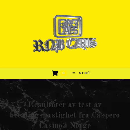
Saltar
al
contenido
0
MENÚ
Resultater av test av
betalingshastighet fra Caspero
Casino i Norge