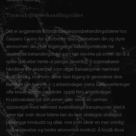
Transaksjonsbehandlingstider
Det er avgjørende å forstå transaksjonsbehandlingstidene hos
Caspero Casino for å forbedre spillopplevelsen din og styre
økonomien din. Hver tilgjengelige betalingsmetode har
varierende behandlingstider som kan innvirke på evnen din til å
spille spill eller hente ut penger vesentlig. E-lommebøker
håndterer for eksempel som regel transaksjoner nærmest
øyeblikkelig, noe som sikrer rask tilgang til gevinstene dine.
Bankkort kan behøve 1–3 arbeidsdager, mens bankoverføringer
ofte krever lengre ventetider, opptil fem arbeidsdager.
Kryptovalutaer, på den annen side, sikrer en sømløs
opplevelse med nærmest øyeblikkelige transaksjoner. Ved å
være klar over disse tidene kan du mer strategisk strategisk
planlegge innskudd og uttak, noe som sikrer en mer smidig
spillopplevelse og bedre økonomisk kontroll. Å forstå disse