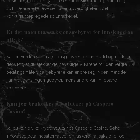
forskrifter, noe som garanterer kundesikkerhet og rettferdig
spill. Denne etterlevelsen øker troverdigheten i det
konkurransepregede spillmarkedet.
Er det noen transaksjonsgebyrer for innskudd og
uttak?
Når du vurderer transaksjonsgebyrer for innskudd og uttak, er
det viktig at du sjekker de nøyaktige vilkårene for den valgte
betalingsmåten, da gebyrene kan endre seg. Noen metoder
har muligens ingen gebyrer, mens andre kan innebære
kostnader.
Kan jeg bruke kryptovalutaer på Caspero
Casino?
Ja, du kan bruke kryptovaluta hos Caspero Casino. Dette
innovative betalingsalternativet gir raskere transaksjoner og