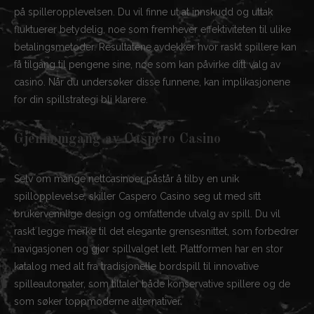
på spilleropplevelsen. Du vil finne ut at innskudd og uttak
fluktuerer betydelig, noe som fremhever effektiviteten til ulike
betalingsmetoder. Resultatene avdekker hvor raskt spillere kan
få tilgang til pengene sine, noe som kan påvirke ditt valg av
casino. Når du undersøker disse funnene, kan implikasjonene
for din spillstrategi bli klarere.
Gjennomgang av Caspero Casino
Selv om mange nettcasinoer påstår å tilby en unik
spillopplevelse, skiller Caspero Casino seg ut med sitt
brukervennlige design og omfattende utvalg av spill. Du vil
raskt legge merke til det elegante grensesnittet, som forbedrer
navigasjonen og gjør spillvalget lett. Plattformen har en stor
katalog med alt fra tradisjonelle bordspill til innovative
spilleautomater, som tiltaler både konservative spillere og de
som søker toppmoderne alternativer.