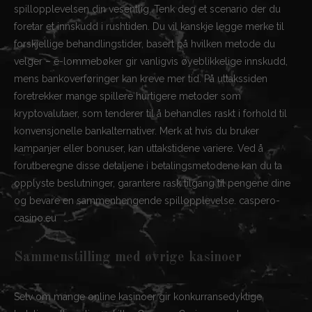
spillopplevelsen din vesentlig. Tenk deg et scenario der du
foretar et innskudd i rushtiden. Du vil kanskje legge merke til
forskjellige behandlingstider, basert på hvilken metode du
velger – e-lommebøker gir vanligvis øyeblikkelige innskudd,
mens bankoverføringer kan kreve mer tid. På uttakssiden
foretrekker mange spillere hurtigere metoder som
kryptovalutaer, som tenderer til å behandles raskt i forhold til
konvensjonelle bankalternativer. Merk at hvis du bruker
kampanjer eller bonuser, kan uttakstidene variere. Ved å
forutberegne disse detaljene i betalingsmetodene kan du ta
opplyste beslutninger, garantere rask tilgang til pengene dine
og bevare en sammenhengende spillopplevelse. caspero-
casino.eu
Sammenstilling med øvrige kasinoer
Selv om mange online kasinoer gir konkurransedyktige