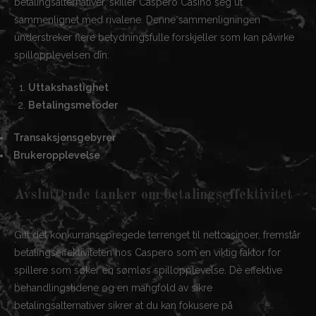
betalingsalternativer, skiller Caspero Casino seg ut
sammenlignet med rivalene. Denne sammenligningen
understreker flere betydningsfulle forskjeller som kan påvirke
spillopplevelsen din:
Uttakshastighet
Betalingsmetoder
Transaksjonsgebyrer
Brukeropplevelse
Avsluttende tanker om betalingseffektivitet
Gitt det konkurransepregede terrenget til nettcasinoer, fremstår
betalingseffektiviteten hos Caspero som en viktig faktor for
spillere som søker en sømløs spillopplevelse. De effektive
behandlingstidene og en mangfold av sikre
betalingsalternativer sikrer at du kan fokusere på