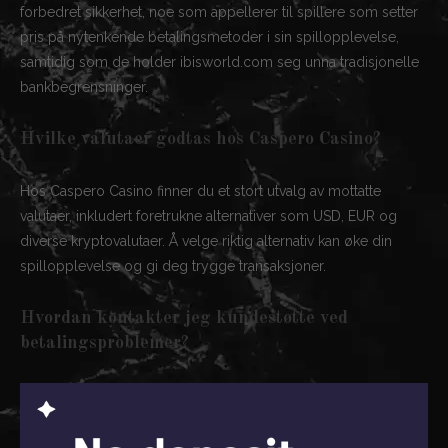
forbedret sikkerhet, noe som appellerer til spillere som setter
pris på nytenkende betalingsmetoder i sin spillopplevelse,
samtidig som de holder ibisworld.com seg unna tradisjonelle
bankbegrensninger.
Hvilke valutaer godtas hos Caspero Casino?
Hos Caspero Casino finner du et stort utvalg av mottatte
valutaer, inkludert foretrukne alternativer som USD, EUR og
diverse kryptovalutaer. Å velge riktig alternativ kan øke din
spillopplevelse og gi deg trygge transaksjoner.
Hvordan kontakter jeg kundestøtte ved
betalingsproblemer?