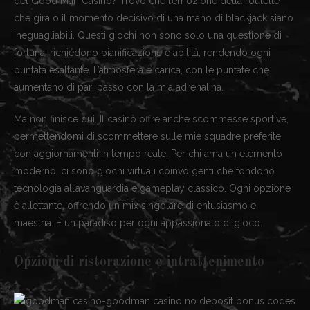
del Good Man Casino? Trovo che l’emozione della roulette
che gira o il momento decisivo di una mano di blackjack siano
ineguagliabili. Questi giochi non sono solo una questione di
fortuna; richiedono pianificazione e abilità, rendendo ogni
puntata esaltante. L’atmosfera è carica, con le puntate che
aumentano di pari passo con la mia adrenalina.
Ma non finisce qui. Il casinò offre anche scommesse sportive,
permettendomi di scommettere sulle mie squadre preferite
con aggiornamenti in tempo reale. Per chi ama un elemento
moderno, ci sono giochi virtuali coinvolgenti che fondono
tecnologia all’avanguardia e gameplay classico. Ogni opzione
è allettante, offrendo un mix singolare di entusiasmo e
maestria. È un paradiso per ogni appassionato di gioco.
Opzioni di ristorazione e intrattenimento