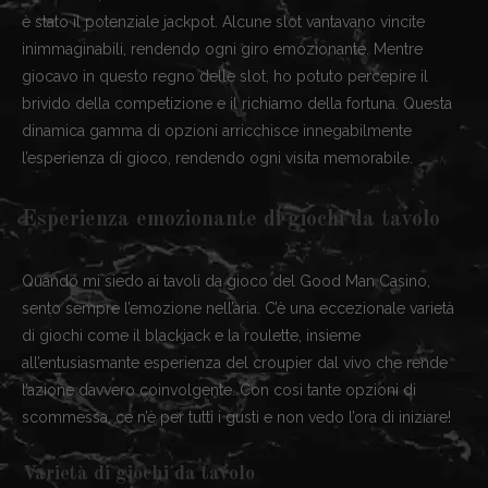
è stato il potenziale jackpot. Alcune slot vantavano vincite
inimmaginabili, rendendo ogni giro emozionante. Mentre
giocavo in questo regno delle slot, ho potuto percepire il
brivido della competizione e il richiamo della fortuna. Questa
dinamica gamma di opzioni arricchisce innegabilmente
l’esperienza di gioco, rendendo ogni visita memorabile.
Esperienza emozionante di giochi da tavolo
Quando mi siedo ai tavoli da gioco del Good Man Casino,
sento sempre l’emozione nell’aria. C’è una eccezionale varietà
di giochi come il blackjack e la roulette, insieme
all’entusiasmante esperienza del croupier dal vivo che rende
l’azione davvero coinvolgente. Con così tante opzioni di
scommessa, ce n’è per tutti i gusti e non vedo l’ora di iniziare!
Varietà di giochi da tavolo