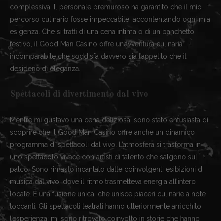
complessiva. Il personale premuroso ha garantito che il mio
percorso culinario fosse impeccabile, accontentando ogni mia
esigenza. Che si tratti di una cena intima o di un banchetto
festivo, il Good Man Casino offre un’avventura culinaria
incomparabile che soddisfa davvero sia l’appetito che il
desiderio di eleganza.
Spettacoli di divertimento dal vivo
Mentre mi gustavo una cena deliziosa, sono stato entusiasta di
scoprire che il Good Man Casino offre anche un dinamico
programma di spettacoli dal vivo. L’atmosfera si trasforma in
uno spettacolo vivace con artisti di talento che salgono sul
palco. Sono rimasto incantato dalle coinvolgenti esibizioni di
musica dal vivo, dove il ritmo trasmetteva energia all’intero
locale. È una fusione unica, che unisce piaceri culinarie a note
toccanti. Gli spettacoli teatrali hanno ulteriormente arricchito
l’esperienza; mi sono ritrovato coinvolto in storie che hanno