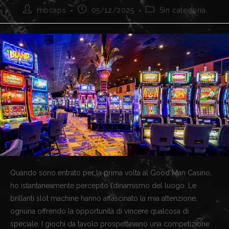
Autor
Publicación
Categoría
rnbcaps
05/12/2025
Sin categoría
de
de
de
la
la
la
entrada:
entrada:
entrada:
Quando sono entrato per la prima volta al Good Man Casino,
ho istantaneamente percepito l’dinamismo del luogo. Le
brillanti slot machine hanno affascinato la mia attenzione,
ognuna offrendo la opportunità di vincere qualcosa di
speciale. I giochi da tavolo prospettavano una competizione