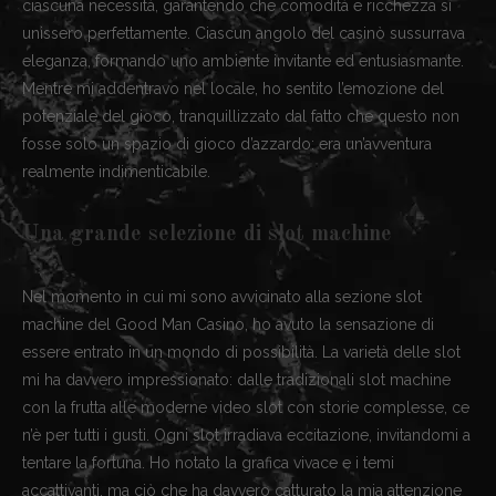
ciascuna necessità, garantendo che comodità e ricchezza si
unissero perfettamente. Ciascun angolo del casinò sussurrava
eleganza, formando uno ambiente invitante ed entusiasmante.
Mentre mi addentravo nel locale, ho sentito l’emozione del
potenziale del gioco, tranquillizzato dal fatto che questo non
fosse solo un spazio di gioco d’azzardo: era un’avventura
realmente indimenticabile.
Una grande selezione di slot machine
Nel momento in cui mi sono avvicinato alla sezione slot
machine del Good Man Casino, ho avuto la sensazione di
essere entrato in un mondo di possibilità. La varietà delle slot
mi ha davvero impressionato: dalle tradizionali slot machine
con la frutta alle moderne video slot con storie complesse, ce
n’è per tutti i gusti. Ogni slot irradiava eccitazione, invitandomi a
tentare la fortuna. Ho notato la grafica vivace e i temi
accattivanti, ma ciò che ha davvero catturato la mia attenzione