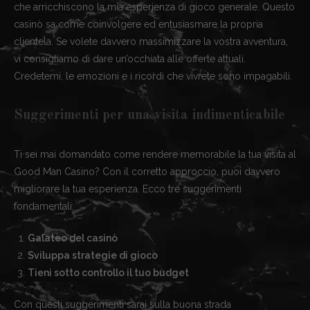
che arricchiscono la mia esperienza di gioco generale. Questo
casinò sa come coinvolgere ed entusiasmare la propria
clientela. Se volete davvero massimizzare la vostra avventura,
vi consigliamo di dare un’occhiata alle offerte attuali.
Credetemi, le emozioni e i ricordi che vivrete sono impagabili.
Suggerimenti per una visita indimenticabile
Ti sei mai domandato come rendere memorabile la tua visita al
Good Man Casino? Con il corretto approccio, puoi davvero
migliorare la tua esperienza. Ecco tre suggerimenti
fondamentali:
Galateo del casinò
Sviluppa strategie di gioco
Tieni sotto controllo il tuo budget
Con questi suggerimenti sarai sulla buona strada