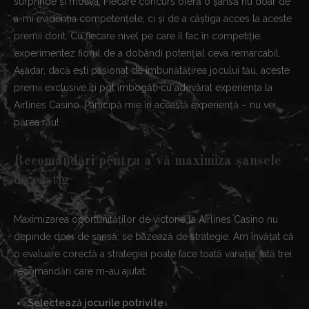
surprinde și motiva. Fiecare concurs oferă o șansă nu doar de
a-mi evidenția competențele, ci și de a câștiga acces la aceste
premii dorit. Cu fiecare nivel pe care îl fac în competiție,
experimentez fiorul de a dobândi potențial ceva remarcabil.
Așadar, dacă ești pasionat de îmbunătățirea jocului tău, aceste
premii exclusive îți pot îmbogăți cu adevărat experiența la
Airlines Casino. Participă mie în această experiență – nu vei
părea rău!
Recomandări pentru a vă maximiza șansele
de câștig
Maximizarea oportunităților de victorie la Airlines Casino nu
depinde doar de șansă; se bazează de strategie. Am învățat că
o evaluare corectă a strategiei poate face toată variația. Iată trei
recomandări care m-au ajutat:
Selectează jocurile potrivite