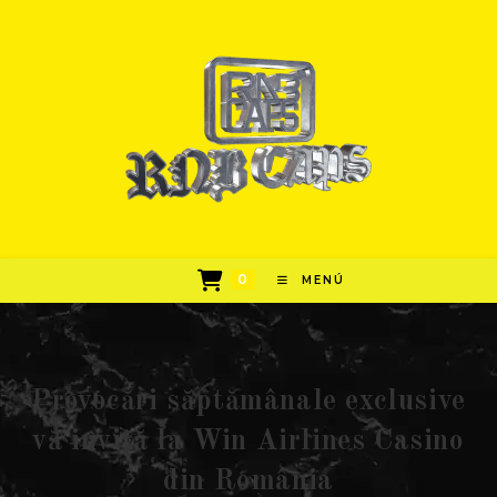
Saltar
al
contenido
0
MENÚ
Provocări săptămânale exclusive
vă invită la Win Airlines Casino
din România