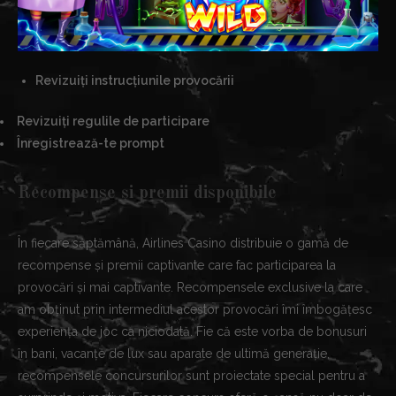
Revizuiți instrucțiunile provocării
Revizuiți regulile de participare
Înregistrează-te prompt
Recompense și premii disponibile
În fiecare săptămână, Airlines Casino distribuie o gamă de
recompense și premii captivante care fac participarea la
provocări și mai captivante. Recompensele exclusive la care
am obținut prin intermediul acestor provocări îmi îmbogățesc
experiența de joc ca niciodată. Fie că este vorba de bonusuri
în bani, vacanțe de lux sau aparate de ultimă generație,
recompensele concursurilor sunt proiectate special pentru a