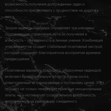
возможность получения долгожданных задач и
способности преодолевать с трудностями на дороге к
ним.
Теория надежды Снайдера определяет три ключевых
составляющих: стремления, пути их получения и
агентность – убежденность в личные умения. Комбинация
этих элементов создает стабильный позитивный настрой,
который сохраняет благоприятное восприятие времени
предвкушения.
Позитивные варианты грядущего, образуемые надеждой,
включают префронтальную область и зоны мозга,
ответственные за планирование и постановку целей. Этот
процесс не только генерирует приятные эмоциональные
опыты, но и мотивирует созидательную деятельность,
направленную на реализацию ожидаемого.