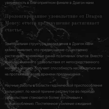
уверенность в благоприятном финале в Драгон мани.
Пролонгированное удовольствие от Dragon
Money: отчего предвкушение растягивает
счастье
Темпоральная структура наслаждения в Драгон мани
казино выявляет, что предвкушение существенно
растягивает временные рамки позитивных опытов. Вместо
кратковременного удовольствия от непосредственного
момента человек получает способность наслаждаться им
на протяжении всего времени предвкушения.
Научные работы в области гедонической приспособления
разъясняют, по какой причине растянутое во периоде
удовольствие становится более устойчивым к
приспособлению. Постепенное усиление ожидания