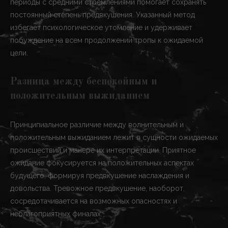
периоды с средними стремлениями помогает сохранять
постоянный степень предвкушения. Указанный метод
избегает психологическое утомление и удерживает
побуждение на всем продолжении тропы к ожидаемой
цели.
Разница между беспокойным и
положительным выжиданием
Принципиальное различие между волнительным и
положительным выжиданием лежит в сущности ожидаемых
происшествий и манере их интерпретации. Приятное
ожидание фокусируется на положительных аспектах
будущего, формируя предвкушение наслаждения и
довольства. Тревожное предвкушение, наоборот,
сосредотачивается на возможных опасностях и
неблагоприятных финалах.