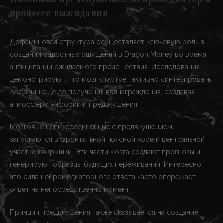
процессе выжидания
Дофаминовая структура осуществляет ключевую роль в
создании радостных ощущений в Dragon Money во время
антиципации ожидаемого происшествия. Исследования
демонстрируют, что мозг стартует активно синтезировать
дофамин еще до получения вознаграждения, создавая
атмосферу эйфории и предвкушения.
Мозговые цепи, соединенные с предвкушением,
запускаются в фронтальной поясной коре и вентральной
участке покрышки. Эти части мозга создают прогнозы и
генерируют образцы будущих переживаний. Интересно,
что сила нейромедиаторного ответа часто опережает
ответ на непосредственно момент.
Принцип предвкушения также сказывается на создание