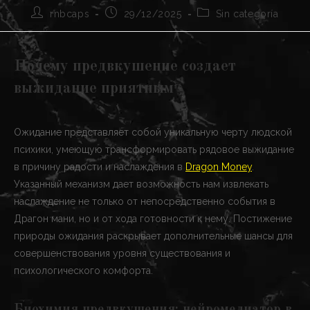
Autor
Publicación
Categoría
rnbcaps
29/12/2025
Sin categoría
de
de
de
la
la
la
entrada:
entrada:
entrada:
Почему предвкушение создает
выжидание приятным
Ожидание представляет собой уникальную черту людской
психики, умеющую трансформировать рядовое выжидание
в причину радости и наслаждения в
Dragon Money
.
Указанный механизм дает возможность нам извлекать
наслаждение не только от непосредственно события в
Драгон мани, но и от хода готовности к нему. Постижение
природы ожидания раскрывает дополнительные шансы для
совершенствования уровня существования и
психологического комфорта.
Биохимия предвкушения: нейромедиатор в