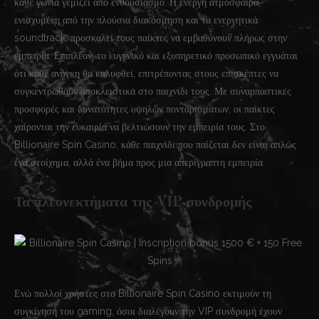
κάθε γωνιά γεμίζει από ενθουσιασμό. Η ενεργή ατμόσφαιρα,
ενισχυμένη από την πλούσια διακόσμηση και τα ενεργητικά
soundtrack, προσκαλεί τους παίκτες να εμβαθύνουν πλήρως στην
εμπειρία. Επιπλέον, το ευγενικό και εξυπηρετικό προσωπικό εγγυάται
ότι κάθε ανάγκη θα καλυφθεί, επιτρέποντας στους επισκέπτες να
συγκεντρωθούν αποκλειστικά στο παιχνίδι τους. Με συναρπαστικές
προσφορές και δυνατότητες υψηλών πονταρισμάτων, οι παίκτες
χαίρονται την ευκαιρία να βελτιώσουν την εμπειρία τους. Στο
Billionaire Spin Casino, κάθε παιχνίδι που παίζεται δεν είναι απλώς
ένα στοίχημα, αλλά ένα βήμα προς μια απερίγραπτη εμπειρία.
Τα πλεονεκτήματα της VIP συνδρομής
Ενώ πολλοί χρήστες στο Billionaire Spin Casino εκτιμούν τη
συγκίνηση του gaming, όσοι διαλέγουν την VIP συνδρομή έχουν