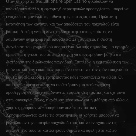
Όταν οι χρήστες στο Billionaire Spin Casino φιλοδοξούν να
αποκτήσουν πολλά, η εφαρμογή στρατηγικών προσεγγίσεων μπορεί να
ενισχύσει σημαντικά τις πιθανότητες επιτυχίας τους. Πρώτον, η
κατανόηση των κανόνων και των αποδόσεων του παιχνιδιού είναι
βασική. Αυτή η γνώση δίνει τη δυνατότητα στους παίκτες να
λαμβάνουν ενημερωμένες αποφάσεις. Στη συνέχεια, η σωστή
διαχείριση του χρηματικού ποσού είναι ζωτικής σημασίας – ο ορισμός
ορίων και η γνώση του σε ποια στιγμή να αποχωρήσουν βοηθά στη
διατήρηση της διαδικασίας παιχνιδιού. Επιπλέον, η εκμετάλλευση των
μπόνους και των ευκαιριών μπορεί να επεκτείνει τον χρόνο παιχνιδιού
και τα πιθανά κέρδη, μετατρέποντας κάθε προσπάθεια να αξίζει. Οι
παίκτες θα πρέπει επίσης να υιοθετήσουν μια πειθαρχημένη
προσέγγιση στο παιχνίδι, δίνοντας έμφαση στη τακτική και όχι μόνο
στην συγκυρία. Τέλος, η ανάλυση προτύπων και η μάθηση από άλλους
χρήστες μπορούν να προσφέρουν πολύτιμες οπτικές.
Χρησιμοποιώντας αυτές τις στρατηγικές, οι χρήστες μπορούν να
βελτιώσουν την εμπειρία παιχνιδιού τους και να ενισχύσουν τις
πιθανότητές τους να κατακτήσουν σημαντικά οφέλη στο καζίνο.