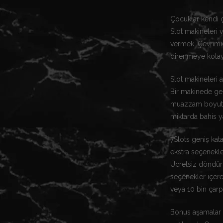
Çocuklar kendi ç
Slot makineleri 
vermek. Çevrimi
direnmeye kolayla
Slot makineleri 
Bir makinede gerç
muazzam boyutlar
miktarda bahis ya
7Slots geniş kata
ekstra seçenekle
Ücretsiz döndürm
seçenekler içere
veya 10 bin çarpa
Bonus aşamalar 