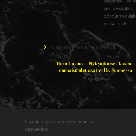
sağlamak. Oyunc
şekilde sağlanır
döndürmek daha 
yükseltmek.
TAMBIÉN PODRÍA GUSTARTE
Guru Casino – Nykyaikaiset kasino-
ominaisuudet saatavilla Suomessa
23/03/2026
Regístrate y recibe promociones y
descuentos