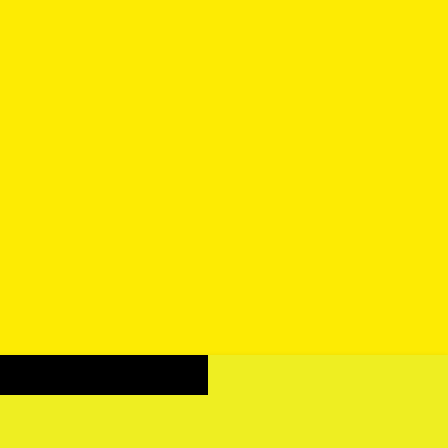
CIÓN RICO O MUERT0 2.0