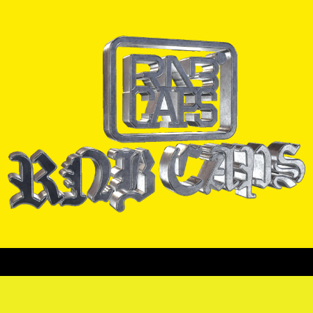
ORRAS
CADENAS
PULSERAS
PINES
CAMISAS
COLEC