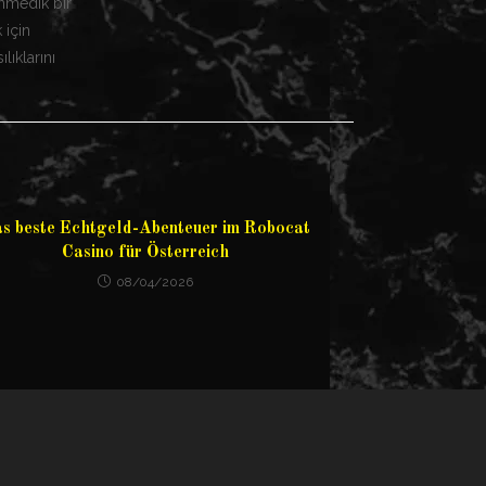
nmedik bir
 için
ıklarını
s beste Echtgeld-Abenteuer im Robocat
Casino für Österreich
08/04/2026