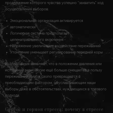
продолжение которого чувства успешно “захватить” ход
осуществления выборов.
Эмоциональная организация активируется
автоматически
Логическая система предполагает
целенаправленного включения
Напряжение увеличивает воздействие переживаний
Утомление уменьшает регулирование передней коры
Исследования выявляют, что в положении давления или
истощения равновесие ещё больше смещается в пользу
переживаний. aviator casino превращается в
преобладающим фактором, обуславливающим наши
выборы даже в обстоятельствах, нуждающихся в трезвого
подхода.
Стресс и гормон стресса: почему в стрессе