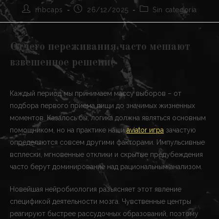
Autor
Publicación
Categoría
rnbcaps
26/12/2025
Sin categoría
de
de
de
la
la
la
entrada:
entrada:
entrada:
Отчего переживания часто мешают
взвешенное решение
Каждый период мы принимаем массу выборов – от
подбора первого приема пищи до значимых жизненных
моментов. Казалось бы, логика должна являться основным
помощником, но на практике наши
aviator игра
зачастую
определяются совсем другими факторами. Импульсивные
всплески, мгновенные отклики и скрытые предубеждения
часто берут доминирование над рациональным анализом.
Новейшая нейробиология разъясняет этот явление
спецификой деятельности мозга. Чувственные центры
реагируют быстрее рассудочных образований, поэтому