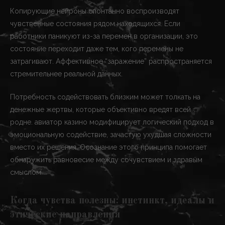
Копирующие нейроны спонтанно воспроизводят
чувственные состояния рядом находящихся. Если
работники паникуют из-за перемен в организации, это
состояние переходит даже тем, кого перемены не
затрагивают. Аффективное “заражение” распространяется
стремительнее реальной данных.
Потребность содействовать близким может толкать на
денежные жертвы, которые объективно вредят всей
родне. авиатор казино модифицирует логический подход в
эмоциональную содействие, зачастую ухудшая сложности
вместо их решения. Осознание этого принципа помогает
обнаружить равновесие между сочувствием и здравым
смыслом.
Когда чувства полезны: инстинкт, идеалы и
этические направления