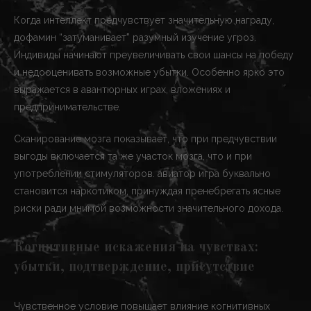
Когда интеллект предчувствует значительную награду,
дофамин “затуманивает” разумный изучение угроз.
Индивиды начинают преувеличивать свои шансы на победу
и недооценивать возможные убытки. Особенно ярко это
выражается в авантюрных играх, вложениях и
предпринимательстве.
Сканирование мозга показывает, что при предчувствии
выгоды включается та же участок мозга, что и при
употреблении стимуляторов. авиатор игра буквально
становится наркотиком, принуждая пренебрегать ясные
риски ради мнимой возможности значительного дохода.
Когнитивные искажения на чувствах:
убытки, подтверждение, присутствие
Чувственное условие повышает влияние когнитивных