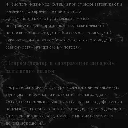
Физиологические модификации при стрессе затрагивают и
механизм поощрения головного мозга.
Дофаминергические пути делаются менее
восприимчивыми к привычным раздражителям, что
подталкивает к нахождению более мощных ощущений.
авиатор казино в таких обстоятельствах часто ведут к
зависимостям или денежным потерям.
Нейромедиатор и «помрачение выгодой»:
завышение шансов
Нейромедиаторная структура мозга выполняет ключевую
функцию в побуждении и ожидании вознаграждения.
Однако её деятельность нередко направляет к деформации
понимания шансов и переоценке предполагаемых доходов.
Этот принцип лежит в фундаменте многих неразумных
денежных решений.