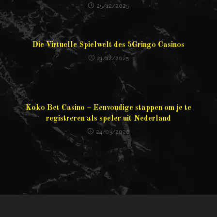
25/12/2025
Die Virtuelle Spielwelt des 5Gringo Casinos
21/12/2025
Koko Bet Casino – Eenvoudige stappen om je te
registreren als speler uit Nederland
24/03/2026