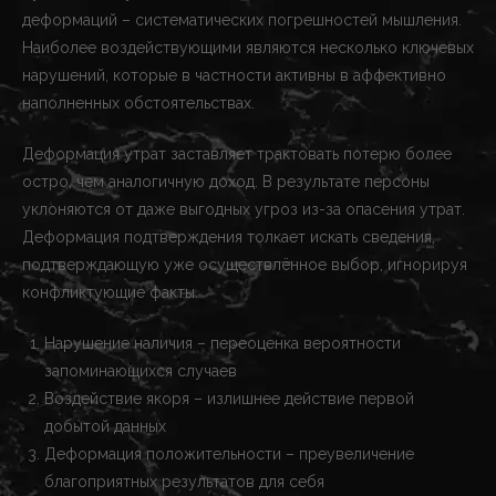
деформаций – систематических погрешностей мышления.
Наиболее воздействующими являются несколько ключевых
нарушений, которые в частности активны в аффективно
наполненных обстоятельствах.
Деформация утрат заставляет трактовать потерю более
остро, чем аналогичную доход. В результате персоны
уклоняются от даже выгодных угроз из-за опасения утрат.
Деформация подтверждения толкает искать сведения,
подтверждающую уже осуществлённое выбор, игнорируя
конфликтующие факты.
Нарушение наличия – переоценка вероятности
запоминающихся случаев
Воздействие якоря – излишнее действие первой
добытой данных
Деформация положительности – преувеличение
благоприятных результатов для себя