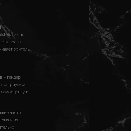
ой
slots casino
ств нрава,
кивает зритель,
в – гендер,
ется триумфа,
 самооценку и
ящие часто
ечая в их
ительно