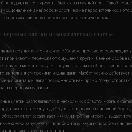
й передач, где конкурсанты бьются за главный приз. Такой проце
 эмоциональные и нейрофизиологические первоисточники, кото
 на протяжении эпох природного эволюции человека.
 нервные клетки и эмпатическая счастье
альных нервных клеток в финале XX века произвело революцию 
ости понимают и переживают ощущения других. Данные особые к
е только в момент когда мы осуществляем особое активность, но
го выполнением прочими индивидами. Махбет казино действует 
инцип имитации, давая возможность нам прямо “почувствовать”
ка на нервном градации.
вные клетки располагаются в нескольких областях мозга, охваты
ору, нижнюю теменную дольку и части верхней височной борозд
 образом атлет засаживает мяч или игрок викторины выдает точн
вные клетки запускаются подобно тому, каким способом они де
ми выполняли такие деятельность.