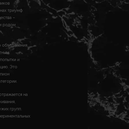
ников
инах триумф
ества –
им родом
 объединения,
стным
попытки и
цию. Это
мпион
атегории.
отражается на
живания,
ужих групп.
периментальных