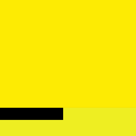
CIÓN RICO O MUERT0 2.0