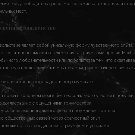
чаях, когда победитель превозмог похожие сложности или стар
чальных мест.
свенное блаженство
вольствие являет собой уникальную форму чувственного опыта, 
ет позитивные эмоции от слежения за триумфами прочих. Махбе
обычного любознательности или любопытства тем, что охватывае
ственную вовлеченность и опыт счастья, равнозначное с личным
еристики косвенного радости подразумевают:
ов приза в головном мозге без персонального участия в получен
ю согласование с ощущениями триумфатора
усиление эмоционального фона и побуждения зрителя
ю общественных связей через совместный опыт
 положительных соединений с триумфом и успехами