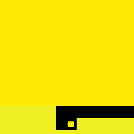
Saltar
al
contenido
INICIO
SOBRE NOSOTROS
G
0