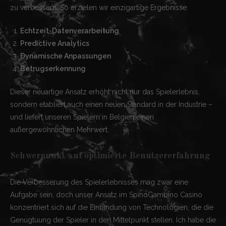
zu verbessern. So erzielen wir einzigartige Ergebnisse:
Echtzeit-Datenverarbeitung
Predictive Analytics
Dynamische Anpassungen
Betrugserkennung
Dieser neuartige Ansatz erhöht nicht nur das Spielerlebnis,
sondern etabliert auch einen neuen Standard in der Industrie –
und liefert unseren Spielern in Belgien einen
außergewöhnlichen Mehrwert.
Schwerpunkt auf optimierte Benutzererfahrung
Die Verbesserung des Spielerlebnisses mag zwar eine
Aufgabe sein, doch unser Ansatz im SpinoGambino Casino
konzentriert sich auf die Einbindung von Technologien, die die
Genugtuung der Spieler in den Mittelpunkt stellen. Ich habe die