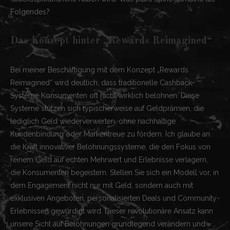
Folgendes?
Das Konzept hinter „Rewards Reimagined“
Bei meiner Beschäftigung mit dem Konzept „Rewards
Reimagined“ wird deutlich, dass traditionelle Cashback-
Systeme Konsumenten oft nicht wirklich belohnen. Diese
Systeme stützen sich typischerweise auf Geldprämien, die
lediglich Geld wiederverwerten, ohne nachhaltige
Kundenbindung oder Markentreue zu fördern. Ich glaube an
die Kraft innovativer Belohnungssysteme, die den Fokus von
reinem Geld auf echten Mehrwert und Erlebnisse verlagern,
die Konsumenten begeistern. Stellen Sie sich ein Modell vor, in
dem Engagement nicht nur mit Geld, sondern auch mit
exklusiven Angeboten, personalisierten Deals und Community-
Erlebnissen gewürdigt wird. Dieser revolutionäre Ansatz kann
unsere Sicht auf Belohnungen grundlegend verändern und