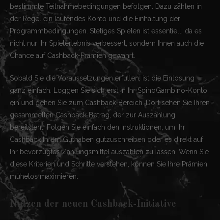
bestimmte Teilnahmebedingungen befolgen. Dazu zählen in
der Regel ein laufendes Konto und die Einhaltung der
Programmbedingungen. Stetiges Spielen ist essentiell, da es
nicht nur Ihr Spielerlebnis verbessert, sondern Ihnen auch die
Chance auf Cashback-Prämien gewährt.
Sobald Sie die Voraussetzungen erfüllen, ist die Einlösung
ganz einfach. Loggen Sie sich erst in Ihr SpinoGambino-Konto
ein und gehen Sie zum Cashback-Bereich. Dort sehen Sie Ihren
gesammelten Cashback-Betrag, der zur Auszahlung
bereitsteht. Folgen Sie einfach den Instruktionen, um Ihr
Cashback Ihrem Guthaben gutzuschreiben oder es direkt auf
Ihr bevorzugtes Zahlungsmittel auszahlen zu lassen. Wenn Sie
diese Kriterien und Schritte verstehen, können Sie Ihre Prämien
mühelos maximieren.
Nutzen der neuen Cashback-Initiative