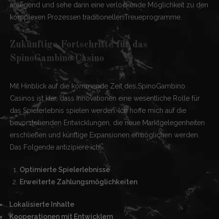
anregend und sehe darin eine verlockende Möglichkeit zu den
komplexen Prozessen traditioneller Treueprogramme.
Zukünftige Fortschritte für das
SpinoGambino Casino
Mit Hinblick auf die kommende Zeit des SpinoGambino
Casinos ist klar, dass Innovationen eine wesentliche Rolle für
das Spielerlebnis spielen werden. Ich hoffe mich auf die
bevorstehenden Entwicklungen, die neue Marktgelegenheiten
erschließen und künftige Expansionen ermöglichen werden.
Das Folgende antizipiere ich:
Optimierte Spielerlebnisse
Erweiterte Zahlungsmöglichkeiten
Lokalisierte Inhalte
Kooperationen mit Entwicklern