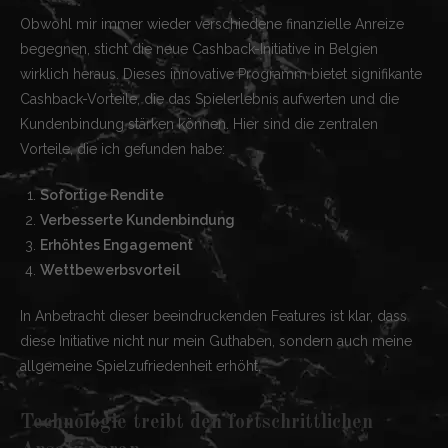
Obwohl mir immer wieder verschiedene finanzielle Anreize
begegnen, sticht die neue Cashback-Initiative in Belgien
wirklich heraus. Dieses innovative Programm bietet signifikante
Cashback-Vorteile, die das Spielerlebnis aufwerten und die
Kundenbindung stärken können. Hier sind die zentralen
Vorteile, die ich gefunden habe:
Sofortige Rendite
Verbesserte Kundenbindung
Erhöhtes Engagement
Wettbewerbsvorteil
In Anbetracht dieser beeindruckenden Features ist klar, dass
diese Initiative nicht nur mein Guthaben, sondern auch meine
allgemeine Spielzufriedenheit erhöht.
Technologie treibt den fortschrittlichen