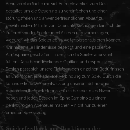
Benutzeroberfläche mit viel Aufmerksamkeit zum Detail
gestaltet, um die Steuerung zu vereinfachen und einen
störungsfreien und anwenderfreundlichen Ablauf zu
gewährleisten. Mithilfe von Datenuntersuchungen kann ich die
Präferenzen der Spieler identifizieren und vorhersagen,
wodurch wir das Spielerlebnis weiter personalisieren können.
Wir haben alle Hindernisse beseitigt und eine packende
Atmosphäre geschaffen, in der sich die Spieler anerkannt
fühlen. Dank beeindruckender Grafiken und responsivem
Design passt sich unsere Plattform den einzelnen Bedürfnissen
an und fördert eine stärkere Verbindung zum Spiel. Durch die
kontinuierliche Weiterentwicklung unserer Technologie
möchte ich Ihr Spielerlebnis auf ein beispielloses Niveau
heben und jeden Besuch im SpinoGambino zu einem
denkwürdigen Abenteuer machen – nicht nur zu einer
erneuten Spielsitzung.
Spielerfeedback und Reaktionen der