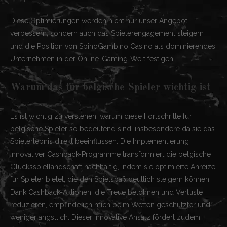
Diese Optimierungen werden nicht nur unser Angebot
verbessern, sondern auch das Spielerengagement steigern
und die Position von SpinoGambino Casino als dominierendes
Unternehmen in der Online-Gaming-Welt festigen.
Warum das für belgische Spieler wichtig ist
Es ist wichtig zu verstehen, warum diese Fortschritte für
belgische Spieler so bedeutend sind, insbesondere da sie das
Spielerlebnis direkt beeinflussen. Die Implementierung
innovativer Cashback-Programme transformiert die belgische
Glücksspiellandschaft nachhaltig, indem sie optimierte Anreize
für Spieler bietet, die den Spielspaß deutlich steigern können.
Dank Cashback-Aktionen, die Treue belohnen und Verluste
reduzieren, empfinde ich mich beim Wetten geschützter und
weniger ängstlich. Dieser innovative Ansatz fördert zudem