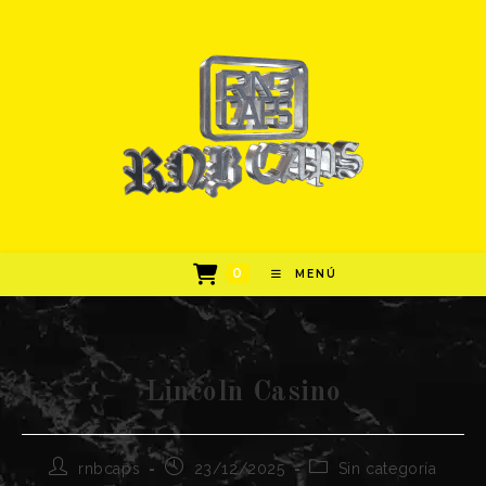
Saltar
al
contenido
0
MENÚ
Lincoln Casino
Autor
Publicación
Categoría
rnbcaps
23/12/2025
Sin categoría
de
de
de