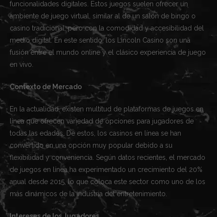
funcionalidades digitales. Estos juegos suelen ofrecer un
ambiente de juego virtual, similar al de un salón de bingo o
casino tradicional, pero con la comodidad y accesibilidad del
medio digital. En este sentido, los Lincoln Casino son una
fusión entre el mundo online y el clásico experiencia de juego
en vivo.
Contexto de Mercado
En la actualidad, existen multitud de plataformas de juegos en
línea que ofrecen variedad de opciones para jugadores de
todas las edades. De estos, los casinos en línea se han
convertido en una opción muy popular debido a su
flexibilidad y conveniencia. Según datos recientes, el mercado
de juegos en línea ha experimentado un crecimiento del 20%
anual desde 2015, lo que coloca este sector como uno de los
más dinámicos de la industria del entretenimiento.
Intereses de los Jugadores