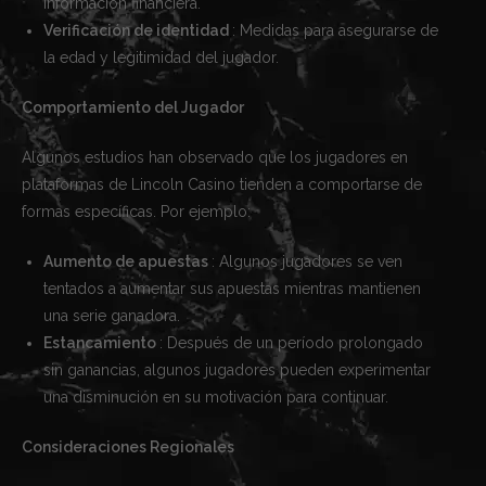
información financiera.
Verificación de identidad
: Medidas para asegurarse de
la edad y legitimidad del jugador.
Comportamiento del Jugador
Algunos estudios han observado que los jugadores en
plataformas de Lincoln Casino tienden a comportarse de
formas específicas. Por ejemplo:
Aumento de apuestas
: Algunos jugadores se ven
tentados a aumentar sus apuestas mientras mantienen
una serie ganadora.
Estancamiento
: Después de un período prolongado
sin ganancias, algunos jugadores pueden experimentar
una disminución en su motivación para continuar.
Consideraciones Regionales