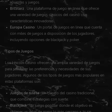
apuestas y juegos.
BitStarz
: Una plataforma de juego en línea que ofrece
una variedad de juegos clásicos del casino con
características innovadoras.
Europa Casino
: Un portal de juegos en línea que cuenta
con miles de juegos a disposición de los jugadores,
incluyendo opciones de blackjack y poker.
Tipos de Juegos
Los Lincoln Casino ofrecen una amplia variedad de juegos
para satisfacer las preferencias y necesidades de sus
jugadores. Algunos de los tipos de juegos más populares en
estas plataformas son:
Juegos de ruleta
: Un clásico del casino tradicional,
que combina estrategias con suerte.
Blackjack
: Un juego popular donde el objetivo es
obtener un valor de mano lo más cercano a 21 sin