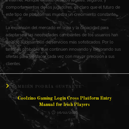
comportamientos de los jugadores, es claro que el futuro de
este tipo de plataformas muestra un crecimiento constante.
La expansión del mercado en línea y la capacidad para
adaptarse a las necesidades cambiantes de los usuarios han
llevado al desarrollo de servicios más sofisticados. Por lo
tanto, es probable que continúen innovando y mejorando sus
ofertas para satisfacer cada vez con mayor precisión a sus
clientes.
TAMBIÉN PODRÍA GUSTARTE
Coolzino Gaming Login Cross Platform Entry
Manual for Irish Players
06/02/2026