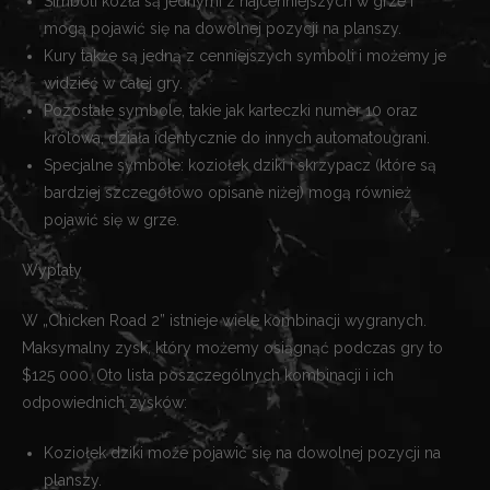
Simboli kozła są jednymi z najcenniejszych w grze i
mogą pojawić się na dowolnej pozycji na planszy.
Kury także są jedną z cenniejszych symboli i możemy je
widzieć w całej gry.
Pozostałe symbole, takie jak karteczki numer 10 oraz
królowa, działa identycznie do innych automatougrani.
Specjalne symbole: koziołek dziki i skrzypacz (które są
bardziej szczegółowo opisane niżej) mogą również
pojawić się w grze.
Wyplaty
W „Chicken Road 2” istnieje wiele kombinacji wygranych.
Maksymalny zysk, który możemy osiągnąć podczas gry to
$125 000. Oto lista poszczególnych kombinacji i ich
odpowiednich zysków:
Koziołek dziki może pojawić się na dowolnej pozycji na
planszy.