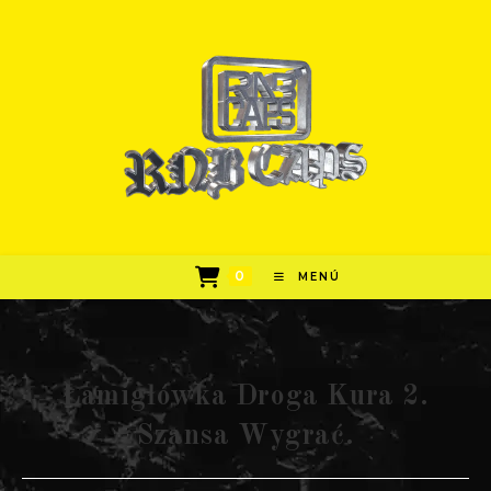
Saltar
al
contenido
0
MENÚ
Łamigłówka Droga Kura 2.
Szansa Wygrać.