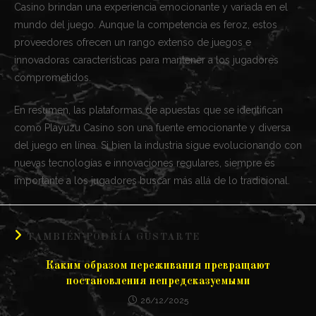
Casino brindan una experiencia emocionante y variada en el
mundo del juego. Aunque la competencia es feroz, estos
proveedores ofrecen un rango extenso de juegos e
innovadoras características para mantener a los jugadores
comprometidos.
En resumen, las plataformas de apuestas que se identifican
como Playuzu Casino son una fuente emocionante y diversa
del juego en línea. Si bien la industria sigue evolucionando con
nuevas tecnologías e innovaciones regulares, siempre es
importante a los jugadores buscar más allá de lo tradicional.
TAMBIÉN PODRÍA GUSTARTE
Каким образом переживания превращают
постановления непредсказуемыми
26/12/2025