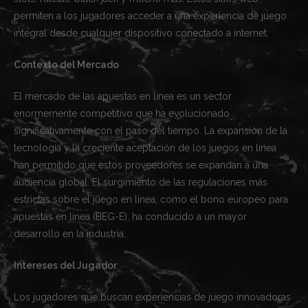
permiten a los jugadores acceder a una experiencia de juego
integral desde cualquier dispositivo conectado a internet.
Contexto del Mercado
El mercado de las apuestas en línea es un sector
enormemente competitivo que ha evolucionado
significativamente con el paso del tiempo. La expansión de la
tecnología y la creciente aceptación de los juegos en línea
han permitido que estos proveedores se expandan a una
audiencia global. El surgimiento de las regulaciones más
estrictas sobre el juego en línea, como el bono europeo para
apuestas en línea (BEG-E), ha conducido a un mayor
desarrollo en la industria.
Intereses del Jugador
Los jugadores que buscan experiencias de juego innovadoras