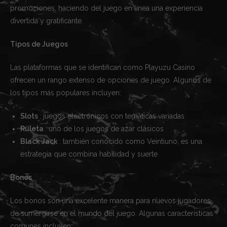
promociones, haciendo del juego en línea una experiencia
divertida y gratificante.
Tipos de Juegos
Las plataformas que se identifican como Playuzu Casino
ofrecen un rango extenso de opciones de juego. Algunos de
los tipos más populares incluyen:
Slots
: juegos electrónicos con temáticas variadas
Ruleta
: uno de los juegos de azar clásicos
Black Jack
: también conocido como Veintiuno, es una
estrategia que combina habilidad y suerte
Bonos
Los bonos son una excelente manera para nuevos jugadores
de sumergirse en el mundo del juego. Algunas características
comunes incluyen: