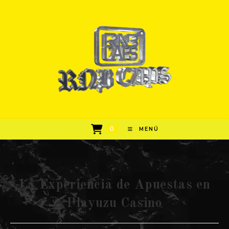
Saltar
al
contenido
0
MENÚ
La Experiencia de Apuestas en
Playuzu Casino