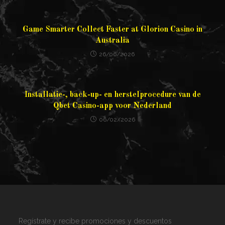
Game Smarter Collect Faster at Glorion Casino in
Australia
26/06/2026
Installatie-, back-up- en herstelprocedure van de
Qbet Casino-app voor Nederland
06/02/2026
Regístrate y recibe promociones y descuentos