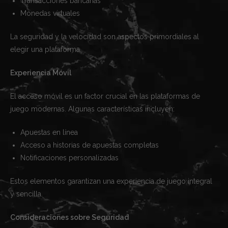
Transacciones bancarias
Monedas virtuales
La seguridad y la velocidad son aspectos primordiales al
elegir una plataforma.
Experiencia Móvil
El acceso móvil es un factor crucial en las plataformas de
juego modernas. Algunas características incluyen:
Apuestas en línea
Acceso a historias de apuestas completas
Notificaciones personalizadas
Estos elementos garantizan una experiencia de juego integral
y sencilla.
Consideraciones sobre Seguridad