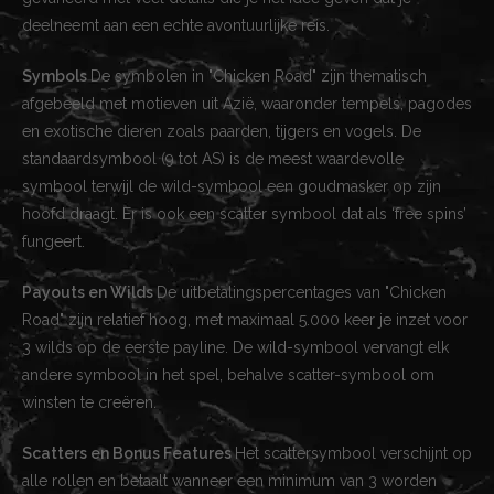
deelneemt aan een echte avontuurlijke reis.
Symbols
De symbolen in "Chicken Road" zijn thematisch
afgebeeld met motieven uit Azië, waaronder tempels, pagodes
en exotische dieren zoals paarden, tijgers en vogels. De
standaardsymbool (9 tot AS) is de meest waardevolle
symbool terwijl de wild-symbool een goudmasker op zijn
hoofd draagt. Er is ook een scatter symbool dat als ‘free spins’
fungeert.
Payouts en Wilds
De uitbetalingspercentages van "Chicken
Road" zijn relatief hoog, met maximaal 5.000 keer je inzet voor
3 wilds op de eerste payline. De wild-symbool vervangt elk
andere symbool in het spel, behalve scatter-symbool om
winsten te creëren.
Scatters en Bonus Features
Het scattersymbool verschijnt op
alle rollen en betaalt wanneer een minimum van 3 worden