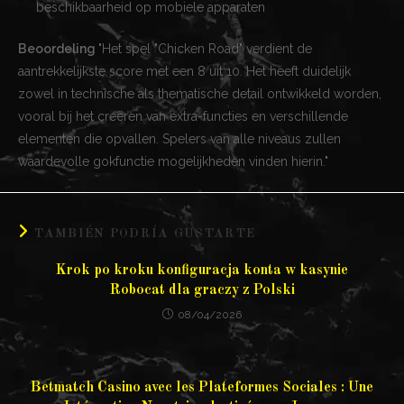
beschikbaarheid op mobiele apparaten
Beoordeling
"Het spel "Chicken Road" verdient de
aantrekkelijkste score met een 8 uit 10. Het heeft duidelijk
zowel in technische als thematische detail ontwikkeld worden,
vooral bij het creëren van extra-functies en verschillende
elementen die opvallen. Spelers van alle niveaus zullen
waardevolle gokfunctie mogelijkheden vinden hierin."
TAMBIÉN PODRÍA GUSTARTE
Krok po kroku konfiguracja konta w kasynie
Robocat dla graczy z Polski
08/04/2026
Betmatch Casino avec les Plateformes Sociales : Une