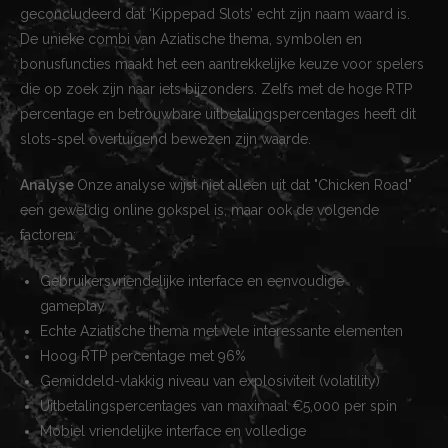
geconcludeerd dat ‘Kippepad Slots’ echt zijn naam waard is.
De unieke combi van Aziatische thema, symbolen en
bonusfuncties maakt het een aantrekkelijke keuze voor spelers
die op zoek zijn naar iets bijzonders. Zelfs met de hoge RTP
percentage en betrouwbare uitbetalingspercentages heeft dit
slots-spel overtuigend bewezen zijn waarde.
Analyse
Onze analyse wijst niet alleen uit dat "Chicken Road"
een geweldig online gokspel is, maar ook de volgende
factoren:
Gebruikersvriendelijke interface en eenvoudige
gameplay
Echte Aziatische thema met vele interessante elementen
Hoog RTP percentage met 96%
Gemiddeld-vlakkig niveau van explosiviteit (volatility)
Uitbetalingspercentages van maximaal €5,000 per spin
Mobiel vriendelijke interface en volledige