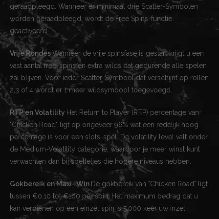
geraadpleegd. Wanneer er minimaal drie Scatter-Symbolen
worden geraadpleegd, wordt de Free Spins-functie
geactiveerd.
Vrije Rondes
Wanneer de vrije spinsfase is gestart krijgt u een
vast aantal free-spins en extra wilds dat gedurende alle spelen
zal blijven. Voor ieder Scatter-Symbool dat verschijnt op rollen
2,3 of 4 wordt er 1 meer wildsymbool toegevoegd.
RTP en Volatility
Het Return to Player (RTP) percentage van
"Chicken Road" ligt op ongeveer 96% wat een redelijk hoog
percentage is voor een slots-spel. De volatility level valt onder
de Medium-Volatility categorie, waardoor je meer winst kunt
verwachten dan bij spelletjes die hogere niveaus hebben.
Gokbereik en Maxi- Win
De gokbereik van "Chicken Road" ligt
tussen €0.10 tot €100 per spin. Het maximum bedrag dat u
kan verdienen op een einzel spin is 5,000 keer uw inzet.