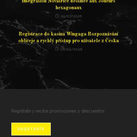
Intégration Novatrice destinée aux Joueurs
hexagonaux
09/07/2026
Registrace do kasina Wingaga Rozpoznávání
obličeje a rychlý přístup pro uživatele z Česka
06/02/2026
Regístrate y recibe promociones y descuentos