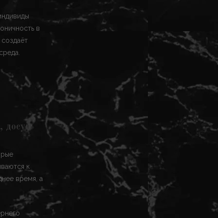
индивиды
оничность в
 создаёт
среда.
 досуг
орые
иваются к
нее время, а
ернего