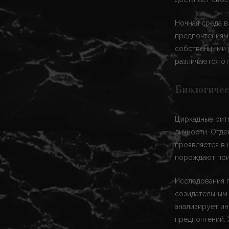
Ночная среда 
предпочтениям
собственными 
различаются от
Биологичес
Циркадные рит
личности. Отде
проявляется в 
порождают прир
Исследования 
созидательным 
анализирует ин
предпочтений.