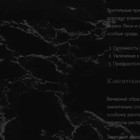
Зрительные пр
дорожат взаимо
казино Леон и 
особые среды, 
Склонность 
Увлечение к
Предраспол
Клиентские
Вечерний обра
значительно от
особому распор
перекусы распр
Темновые заве