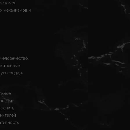
 феномен
х механизмов и
 человечество.
ественные
ую среду, в
ельные
спешки
мыслить
лнителей
ативность