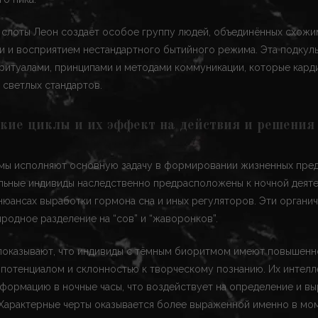
в слоты Леон создаёт особое группу людей, объединённых схожи
и и восприятием нестандартного бытийного режима. Эта подкул
ритуалами, принципами и методами коммуникации, которые кард
 светлых стандартов.
кие циклы и их эффект на действия и решения
мы исполняют основную задачу в формировании жизненных пре
льные индивиды наследственно предрасположены к ночной деяте
нюансах выработки гормона сна и иных регуляторов. Эти органи
одное разделение на “сов” и “жаворонков”.
показывают, что индивиды с тёмным биоритмом имеют повышенн
потенциалом и склонностью к творческому познанию. Их интелл
формацию в ночные часы, что воздействует на определение и в
 Характерные черты оказывается более выраженной именно в мо