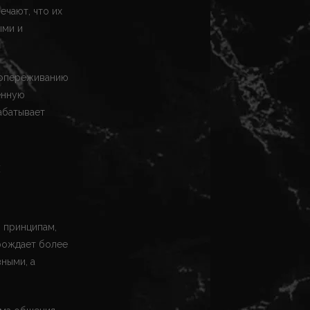
чают, что их
ыми и
сопереживанию
енную
абатывает
ы
 принципам,
рождает более
ными, а