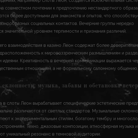
едениях, напримеер слоты Леон, создаётся исключительная сист
на совместном почтении к предпочтению нестандартного образа
тся более доступными для знакомств и опытов, что способству
азнообразных социальных контактов. Вечерние группы нередко
я значительной уровнем терпимости и признания различий.
его взаимодействия в казино Леон содержат более доверительн
едрасположенность к мировоззренческим размышлениям и разд
 идеями. Креативность в вечерней коммуникации выражается че
щественным отношениям, а не формальному салонному общению.
 склонности: музыка, забавы и обстановка вече
а в слоты Леон вырабатывает специфические эстетические пред
ально различаются от светлых стандартов. Музыкальные склонн
отеют к экспериментальным стилям, богатому тембру и многосл
строениям. Техно, джазовые композиции, атмосферная музыка и
ют уникальный резонанс в темновой аудитории.