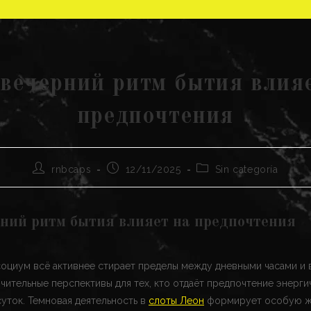
вечерний ритм бытия влия
предпочтения
Autor
Publicación
Categoría
rnbcaps
12/11/2025
Sin categoría
de
de
de
la
la
la
entrada:
entrada:
entrada:
ний ритм бытия влияет на предпочтения
оциум всё активнее стирает пределы между дневными часами и 
чительные перспективы для тех, кто отдаёт предпочтение энерги
уток. Темновая деятельность в
слоты Леон
формирует особую ж