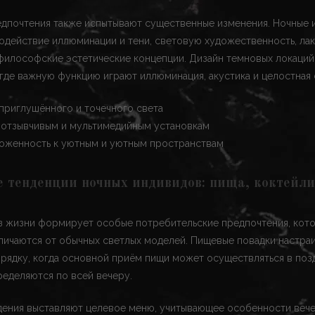
едпочтения также испытывают существенные изменения. Ночные 
действие иллюминации и тени, световую художественность, лак
философские эстетические концепции. Дизайн темновых локаций
где важную функцию играют иллюминация, акустика и целостная 
приглушённого и точечного света
 отзывчивым и мультимедийным установкам
оженность к уютным и уютным пространствам
 тенденции ночных индивидов: пища, коктейли,
з жизни формирует особые потребительские предпочтения, кот
личаются от обычных светлых моделей. Пищевые повадки настра
ядку, когда основной приём пищи может осуществляться в позд
еделяются по всей вечеру.
дения выставляют целевое меню, учитывающее особенности веч