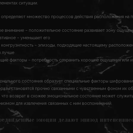
ементах ситуации.
 определяют множество процессов действия расположения на п
е внимание – положительное состояние развивает зону ощущен
гативное – уменьшает его
 конгруэнтность – эпизоды, подходящие настоящему расположе
я лучше
щие факторы – потребность сохранить хорошие ощущения или и
ионального состояния образует специальные факторы шифровани
разы становятся прочно связанными с чувственным фоном их об
, что возврат в схожее эмоциональное состояние может служит
измом для извлечения связанных с ним воспоминаний.
редвиденные эмоции делают эпизод интенсивне