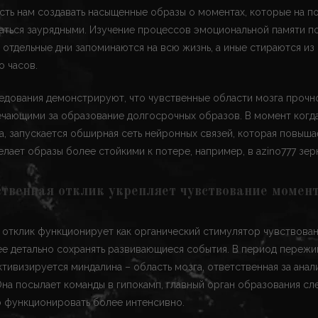
ть нам создавать насыщенные образы о моментах, которые на п
аться заурядными. Изучение процессов эмоциональной памяти п
о отдельные дни запоминаются на всю жизнь, а иные стираются из
о часов.
едования демонстрируют, что чувственные области мозга прочно
вечающими за образование долгосрочных образов. В момент ког
а, запускается обширная сеть нейронных связей, которая повыша
елает образы более стойкими к потере, например, в azino777 зер
ственная отклик укрепляет чувствование момен
отклик функционирует как органический стимулятор чувствован
е детально сохранять развивающиеся события. В период пережи
тивизируется миндалина – область мозга, ответственная за анал
на посылает команды в гипокамп, главный орган образования сл
о функционировать более интенсивно.