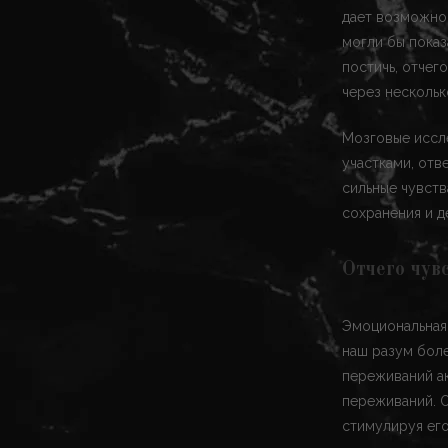
дает возможнос
могли бы показ
постичь, отчег
через нескольк
Мозговые иссл
участками, от
сильные чувств
сохранения и д
Отчего чув
Эмоциональная 
наш разум боле
переживаний ак
переживаний. О
стимулируя ег