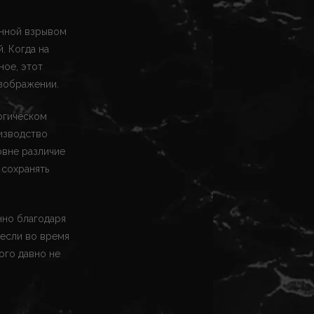
енной взрывом
. Когда на
ное, этот
зображении.
огическом
изводство
овне различие
 сохранять
нно благодаря
 если во время
ого давно не