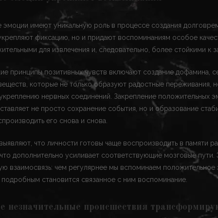
 эмоции имеют уникальную роль в процессе создания долговрем
укрепляют фиксацию, но и придают воспоминаниям особое качес
ительными для извлечения и, следовательно, более стойкими к 
ие принципы позитивных чувств включают создание дофамина, с
еществ, которые не только образуют радостные переживания, н
укреплению нервных соединений. Закрепление положительных э
ставляет не просто сохранение события, но и образование стаб
производить его снова и снова.
ыявляют, что личности готовы чаще воспроизводить в памяти р
что дополнительно усиливает соответствующие мозговые пути. 
ую взаимосвязь: чем регулярнее мы вспоминаем положительное 
 подробным становится связанное с ним воспоминание.
е незначительные происшествия трансформиру