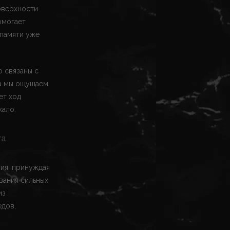
оверхности
омогает
 памяти уже
 связаны с
да мы ощущаем
ет ход
кало.
та
ия, принуждая
вания сильных
из
едов,