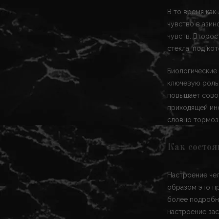
В то время как
чувство в азин
чувств. Второс
стекла, под ко
Биологические
ключевую роль
повышает совок
приходящей инф
словно тормози
Как состоя
Настроение чел
образом это п
более подробн
настроение зас