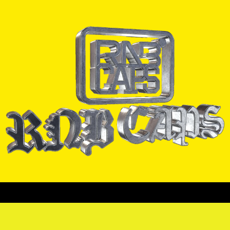
ORRAS
CADENAS
PULSERAS
PINES
CAMISAS
COLEC