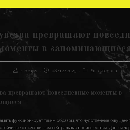
увства превращают повсед
моменты в запоминающиес
Autor
Publicación
Categoría
rnbcaps
08/12/2025
Sin categoría
de
de
de
la
la
la
entrada:
entrada:
entrada:
ва превращают повседневные моменты в
ющиеся
память функционирует таким образом, что чувственные ощущени
стойчивые отпечатки, чем нейтральные происшествия. Данная че