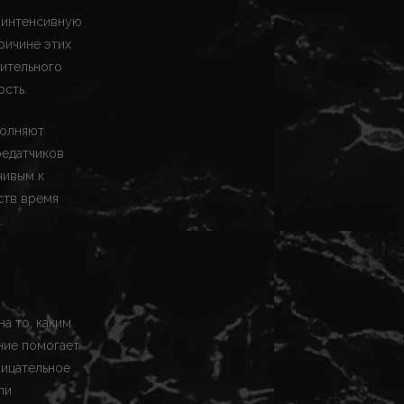
ю интенсивную
ричине этих
чительного
ость.
полняют
редатчиков
чивым к
ств время
.
а то, каким
ние помогает
рицательное
ли