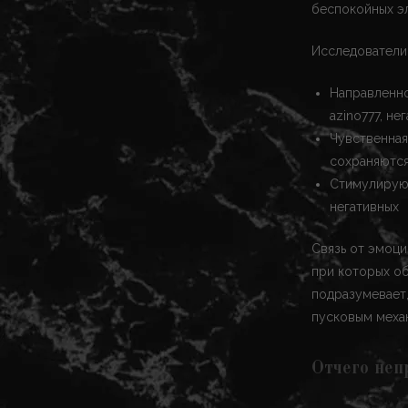
беспокойных эл
Исследователи
Направленно
azino777, не
Чувственная
сохраняютс
Стимулирую
негативных
Связь от эмоц
при которых об
подразумевает
пусковым механ
Отчего неп