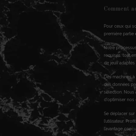
Comment acc
Pour ceux qui s
première partie 
Notre processus d
requises, tout e
de jeux adaptés
Des machines à 
des données pro
sélection. Nous 
d’optimiser nos o
Se déplacer sur
l’utilisateur. Pr
l’avantage concu