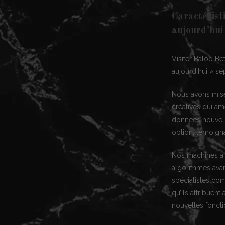
Caractérist
aujourd’hui
Visiter Baloo Be
aujourd’hui » sé
Nous avons misé
créatives qui am
données nouvell
option, témoign
Nos machines à 
algorithmes avan
spécialistes com
qu’ils attribuen
nouvelles foncti