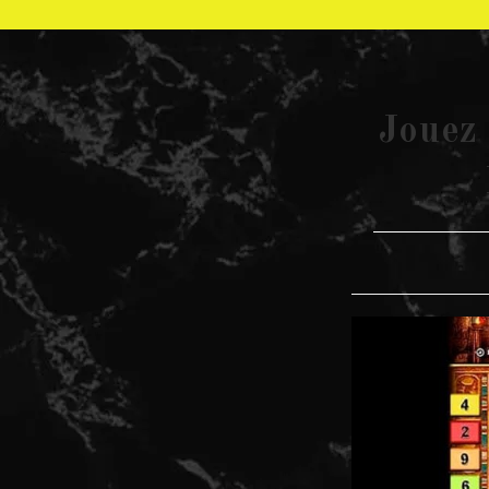
Jouez 