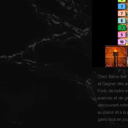
Chez Baloo Bet 
et Gagner dès au
Forts de notre 
avancés et de g
découvrant notre
au plaisir et à 
gains tout en j