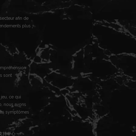
secteur afin de
 rendements plus
compréhension
s sont
jeu, ce qui
o, nous avons
 les symptômes