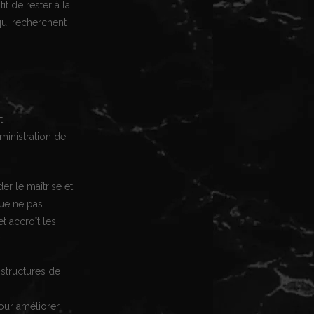
t de rester à la
qui recherchent
t
inistration de
er le maîtrise et
ue ne pas
t accroît les
structures de
our améliorer