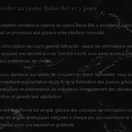
éder au casino Baloo Bet et y jouer
ouhaitent connaître le charme du casino Baloo Bet, y accéder et co
est un processus aisé grâce à notre interface conviviale.
’inscription raccourci garantit l’efficacité : seules les informations n
n assurant une sécurité accrue. Une fois inscrit, vous aurez accès à un
 aux préférences de chacun.
sous standards aux tables de croupiers en direct captivantes, nous 
uvant une augmentation de 30 % de la fidélisation des joueurs grâce 
analysons en permanence les indicateurs d’engagement des utilisateu
ffres et garantir leur satisfaction.
 notre plateforme est simple, grâce à des concepts de conception ce
ofitez les angles stratégiques intégrées à chaque jeu, qui maximisent le 
rrentiel pour une expérience gratifiante.