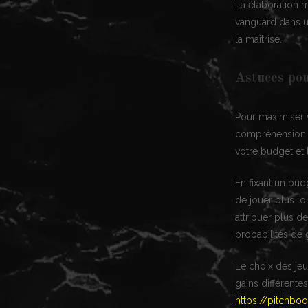
La élaboration m
vanguard dans un
la maîtrise.
Astuces pou
Pour maximiser v
compréhension d
votre budget et 
En fixant un bud
de jouer plus l
attribuer plus de
probabilités de 
Le choix des je
gains différentes
https://pitchb