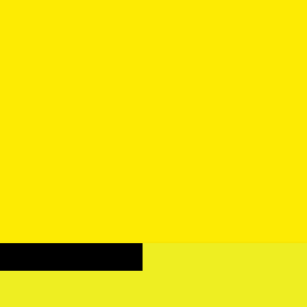
CIÓN RICO O MUERT0 2.0