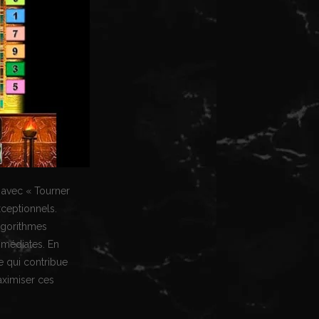
 avec « Tourner
xceptionnels.
lgorithmes
mmédiates. En
e qui contribue
maximiser ces