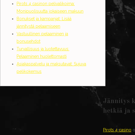
Pirots 4 casinon pelivalikoima:
Monipuolisuutta jokaiseen makuun
Bonukset ja kampanjat: Lisää
jännitystä pelaamiseen
Vastuullinen pelaaminen ja
bonusehdot
Turvallisuus ja luotettavuus:
Pelaaminen huolettomasti
Asiakaspalvelu ja maksutavat: Sujuva
pelikokemus
Jännitys k
hetkiä ja 
Pirots 4 casino
o