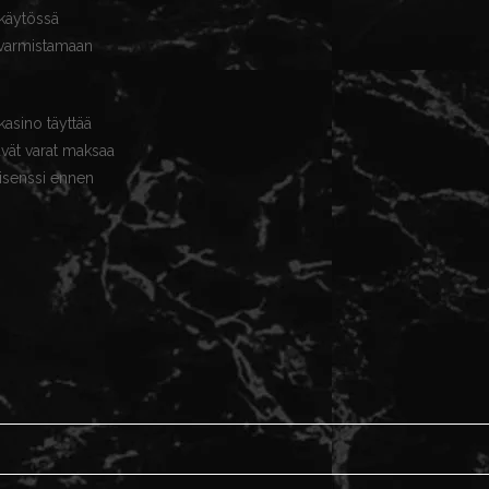
 käytössä
a varmistamaan
 kasino täyttää
tävät varat maksaa
ilisenssi ennen