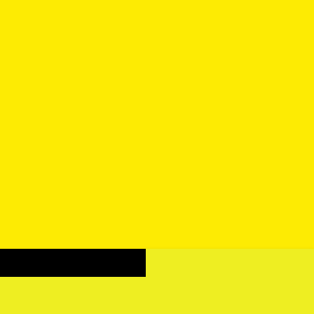
CIÓN RICO O MUERT0 2.0