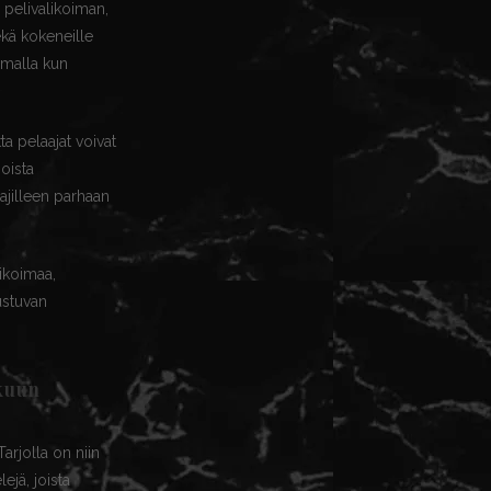
pelivalikoiman,
ekä kokeneille
samalla kun
ta pelaajat voivat
joista
aajilleen parhaan
ikoimaa,
rustuvan
kuun
Tarjolla on niin
ejä, joista