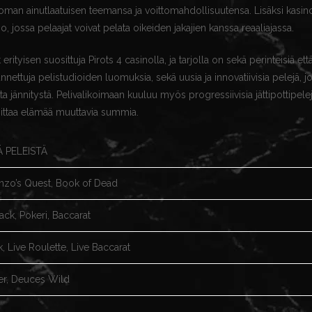
 oman ainutlaatuisen teemansa ja voittomahdollisuutensa. Lisäksi kasin
ino, jossa pelaajat voivat pelata oikeiden jakajien kanssa reaaliajassa.
 erityisen suosittuja Pirots 4 casinolla, ja tarjolla on sekä perinteisiä e
nnettuja pelistudioiden luomuksia, sekä uusia ja innovatiivisia pelejä, j
 jännitystä. Pelivalikoimaan kuuluu myös progressiivisia jättipottipelej
ittaa elämää muuttavia summia.
 PELEISTÄ
onzo’s Quest, Book of Dead
jack, Pokeri, Baccarat
k, Live Roulette, Live Baccarat
ter, Deuces Wild