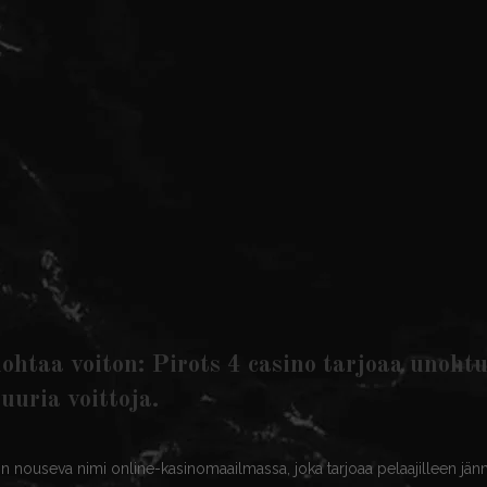
ohtaa voiton: Pirots 4 casino tarjoaa unoh
suuria voittoja.
n nouseva nimi online-kasinomaailmassa, joka tarjoaa pelaajilleen jänni