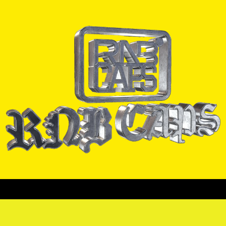
ORRAS
CADENAS
PULSERAS
PINES
CAMISAS
COLEC