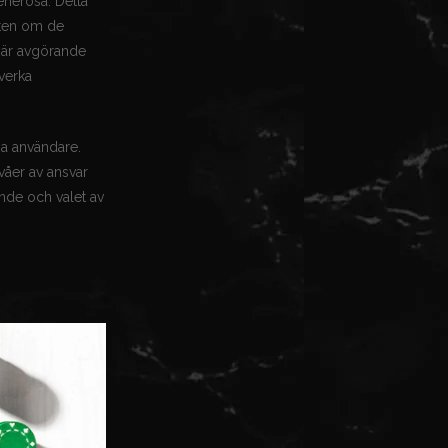
enerösa. Detta
veten om de
 är avgörande
åverka
na användare.
våer av ansvar
ande och valet av