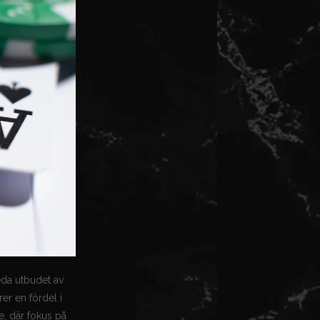
reda utbudet av
er en fördel i
e, där fokus på