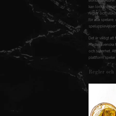
Bonusstrukturer 
kan locka spelare
regler och vill
för alla spelare,
spelupplevelsen
Det är viktigt a
Medan svenska fö
och säkerhet. At
plattform spelar 
Regler och 