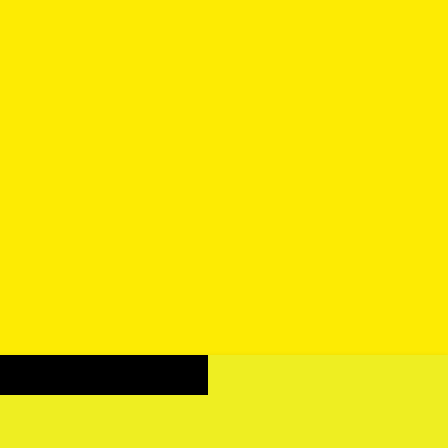
CIÓN RICO O MUERT0 2.0