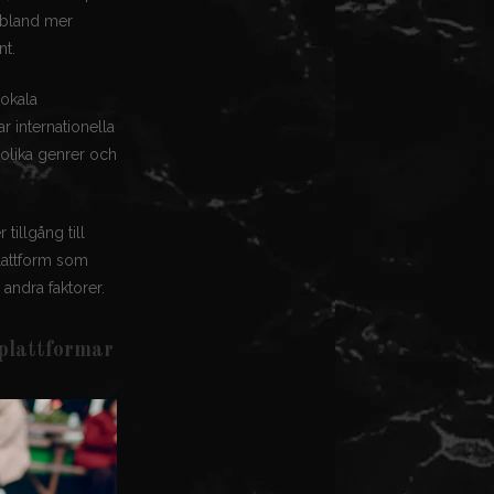
 ibland mer
nt.
lokala
r internationella
a olika genrer och
 tillgång till
plattform som
andra faktorer.
lplattformar