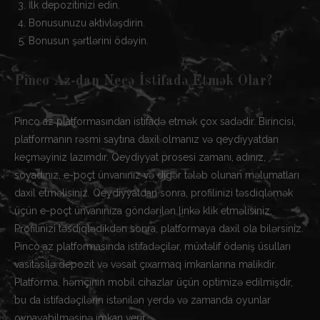
İlk depozitinizi edin.
Bonusunuzu aktivləşdirin.
Bonusun şərtlərini ödəyin.
Pinco Az-dan Necə İstifadə Etmək Olar?
Pinco az platformasından istifadə etmək çox sadədir. Birincisi,
platformanın rəsmi saytına daxil olmanız və qeydiyyatdan
keçməyiniz lazımdır. Qeydiyyat prosesi zamanı, adınız,
soyadınız, e-poçt ünvanınız və digər tələb olunan məlumatları
daxil etməlisiniz. Qeydiyyatdan sonra, profilinizi təsdiqləmək
üçün e-poçt ünvanınıza göndərilən linkə klik etməlisiniz.
Profilinizi təsdiqlədikdən sonra, platformaya daxil ola bilərsiniz.
Pinco az platformasında istifadəçilər, müxtəlif ödəniş üsulları
vasitəsilə depozit və vəsait çıxarmaq imkanlarına malikdir.
Platforma, həmçinin mobil cihazlar üçün optimizə edilmişdir,
bu da istifadəçilərin istənilən yerdə və zamanda oyunlar
oynayabilməsinə imkan verir.