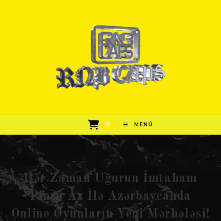
Saltar
al
contenido
0
MENÚ
Hər Zaman Uğurun İmtahanı
Pinco Az İlə Azərbaycanda
Online Oyunların Yeni Mərhələsi!