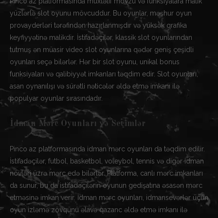
Pinco az platformasında müxtəlif mövzu və funksiyalara malik
yüzlərlə slot oyunu mövcuddur. Bu oyunlar, məşhur oyun
provayderləri tərəfindən hazırlanmışdır və yüksək qrafika
keyfiyyətinə malikdir. İstifadəçilər, klassik slot oyunlarından
tutmuş ən müasir video slot oyunlarına qədər geniş çeşidli
oyunları seçə bilərlər. Hər bir slot oyunu, unikal bonus
funksiyaları və qalibiyyət imkanları təqdim edir. Slot oyunları,
asan oynanılışı və sürətli nəticələr əldə etmə imkanı ilə
populyar oyunlar sırasındadır.
İdman Mərc Oyunları və Seçimlər
Pinco az platformasında idman mərc oyunları da təqdim edilir.
İstifadəçilər, futbol, basketbol, voleybol, tennis və digər idman
növləri üzrə mərc edə bilərlər. Platforma, canlı mərc imkanları
da sunur, bu da istifadəçilərin oyunun gedişatına əsasən mərc
etməsinə imkan verir. İdman mərc oyunları, idmansevərlər üçün
oyun izləmə zövqünü əlavə qazanc əldə etmə imkanı ilə