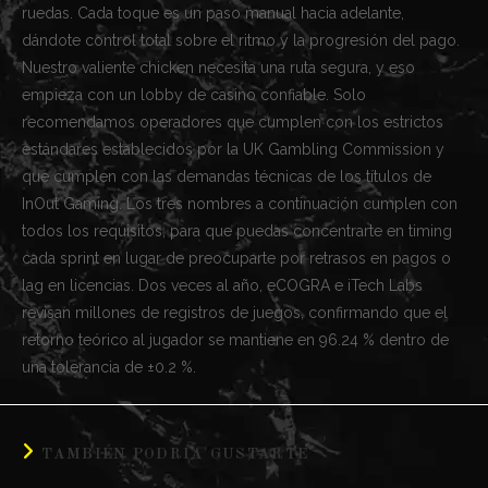
ruedas. Cada toque es un paso manual hacia adelante,
dándote control total sobre el ritmo y la progresión del pago.
Nuestro valiente chicken necesita una ruta segura, y eso
empieza con un lobby de casino confiable. Solo
recomendamos operadores que cumplen con los estrictos
estándares establecidos por la UK Gambling Commission y
que cumplen con las demandas técnicas de los títulos de
InOut Gaming. Los tres nombres a continuación cumplen con
todos los requisitos, para que puedas concentrarte en timing
cada sprint en lugar de preocuparte por retrasos en pagos o
lag en licencias. Dos veces al año, eCOGRA e iTech Labs
revisan millones de registros de juegos, confirmando que el
retorno teórico al jugador se mantiene en 96.24 % dentro de
una tolerancia de ±0.2 %.
TAMBIÉN PODRÍA GUSTARTE