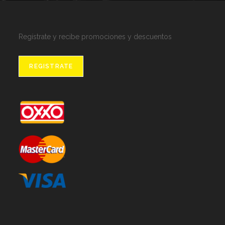
Regístrate y recibe promociones y descuentos