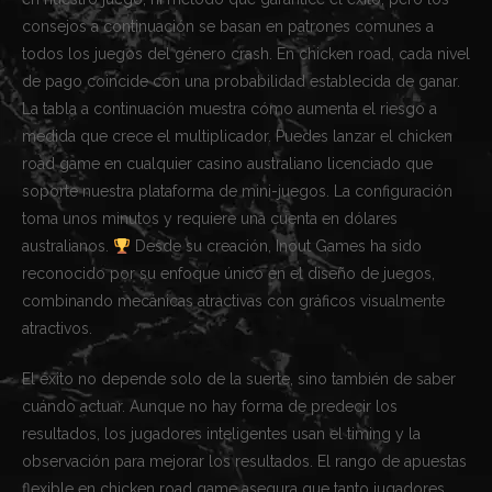
consejos a continuación se basan en patrones comunes a
todos los juegos del género crash. En chicken road, cada nivel
de pago coincide con una probabilidad establecida de ganar.
La tabla a continuación muestra cómo aumenta el riesgo a
medida que crece el multiplicador. Puedes lanzar el chicken
road game en cualquier casino australiano licenciado que
soporte nuestra plataforma de mini-juegos. La configuración
toma unos minutos y requiere una cuenta en dólares
australianos.
Desde su creación, Inout Games ha sido
reconocido por su enfoque único en el diseño de juegos,
combinando mecánicas atractivas con gráficos visualmente
atractivos.
El éxito no depende solo de la suerte, sino también de saber
cuándo actuar. Aunque no hay forma de predecir los
resultados, los jugadores inteligentes usan el timing y la
observación para mejorar los resultados. El rango de apuestas
flexible en chicken road game asegura que tanto jugadores