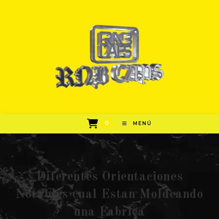
Saltar
al
contenido
0
MENÚ
Diferentes Orientaciones
Notables cual Estan Moldeando
una Fabrica