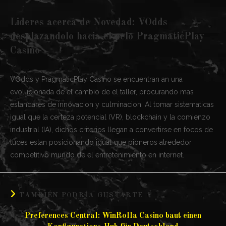
Lideres acerca de Novedad: VOdds
desplazandolo hacia el pelo PragmaticPlay
Casino
VOdds y PragmaticPlay Casino se encuentran an una
evolucionada de el cambio de el taller, procurando mas
estandares de innovacion y culminacion. Al tomar sistematicas
igual que la certeza potencial (VR), blockchain y la comienzo
industrial (IA), dichos criterios llegan a convertirse en focos de
luces estan posicionando igual que pioneros alrededor
competitivo mundo de el entretenimiento en internet.
TAMBIÉN PODRÍA GUSTARTE
Preferences Central: WinRolla Casino baut einen