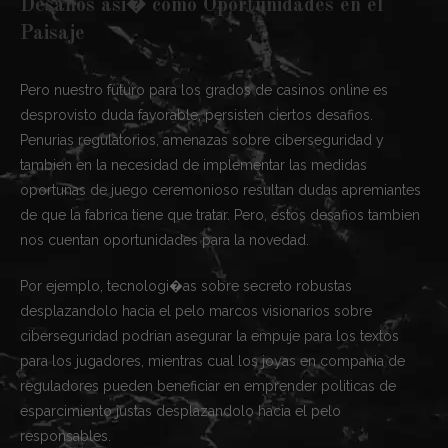
Desafios asi� como Oportunidades en el
Paisaje
Pero nuestro futuro para los grados de casinos online es
desprovisto duda favorable, persisten ciertos desafios.
Penurias regulatorios, amenazas sobre ciberseguridad y
tambien en la necesidad de implementar las medidas
oportunas de juego ceremonioso resultan dudas apremiantes
de que la fabrica tiene que tratar. Pero, estos desafios tambien
nos cuentan oportunidades para la novedad.
Por ejemplo, tecnologi�as sobre secreto robustas
desplazandolo hacia el pelo marcos visionarios sobre
ciberseguridad podrian asegurar la empuje para los textos
para los jugadores, mientras cual los joyas en compania de
reguladores pueden beneficiar en emprender politicas de
esparcimiento justas desplazandolo hacia el pelo
responsables.