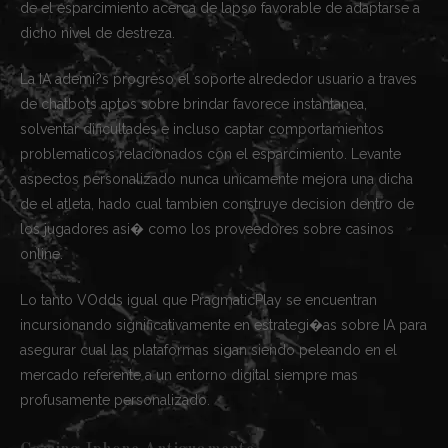
de el esparcimiento acerca de lapso favorable de adaptarse a
dicho nivel de destreza.
La IA ademi?s progreso el soporte alrededor usuario a traves
de chatbots aptos sobre brindar favorece instantanea,
solventar dificultades e incluso captar comportamientos
problematicos relacionados con el esparcimiento. Levante
aspectos personalizado nunca unicamente mejora una dicha
de el atleta, hado cual tambien construye decision dentro de
los jugadores asi� como los proveedores sobre casinos
online.
Lo tanto VOdds igual que PragmaticPlay se encuentran
incursionando significativamente en estrategi�as sobre IA para
asegurar cual las plataformas sigan siendo peleando en el
mercado referente a un entorno digital siempre mas
profusamente personalizado.