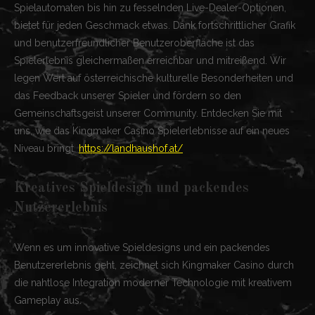
Spielautomaten bis hin zu fesselnden Live-Dealer-Optionen,
bietet für jeden Geschmack etwas. Dank fortschrittlicher Grafik
und benutzerfreundlicher Benutzeroberfläche ist das
Spielerlebnis gleichermaßen erreichbar und mitreißend. Wir
legen Wert auf österreichische kulturelle Besonderheiten und
das Feedback unserer Spieler und fördern so den
Gemeinschaftsgeist unserer Community. Entdecken Sie mit
uns, wie das Kingmaker Casino Spielerlebnisse auf ein neues
Niveau bringt.
https://landhaushof.at/
Kreatives Spieldesign und packendes
Nutzererlebnis
Wenn es um innovative Spieldesigns und ein packendes
Benutzererlebnis geht, zeichnet sich Kingmaker Casino durch
die nahtlose Integration moderner Technologie mit kreativem
Gameplay aus.