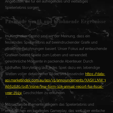
Angeboten, die für ein aufregendes und vielfältiges
Spielerlebnis sorgen.
Packende Grafik und belohnende Ergebnisse
Im Kingmaker Casino sind wir der Meinung, dass ein
fesselndes Spielerlebnis auf beeindruckender Grafik und
attraktiven Belohnungen basiert. Unser Fokus auf eintauchende
Grafiken belebt Spiele zum Leben und verwandelt
gewöhnliche Momente in packende Abenteuer. Durch
bildhaftes Storytelling lädt jedes Spiel dazu ein, lebendige
Welten voller detailreicher Bilder und fesselnder
https://data-
api.marketindex.com.au/api/v1/announcements/XASX:LNW:3
A662620/pdf/inline/lnw-form-10k-annual-report-for-fiscal-
year-2024
Geschichten zu erkunden.
Mitmachende Elemente steigern das Spielerlebnis und
ermöglichen ein bewegtes Gameplay, das weit über einfache