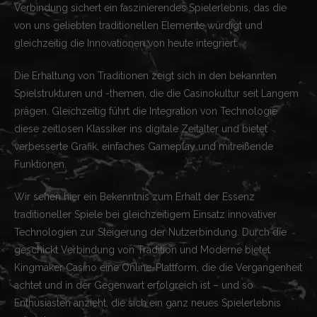
Verbindung sichert ein faszinierendes Spielerlebnis, das die
von uns geliebten traditionellen Elemente würdigt und
gleichzeitig die Innovationen von heute integriert.
Die Erhaltung von Traditionen zeigt sich in den bekannten
Spielstrukturen und -themen, die die Casinokultur seit Langem
prägen. Gleichzeitig führt die Integration von Technologie
diese zeitlosen Klassiker ins digitale Zeitalter und bietet
verbesserte Grafik, einfaches Gameplay und mitreißende
Funktionen.
Wir sehen hier ein Bekenntnis zum Erhalt der Essenz
traditioneller Spiele bei gleichzeitigem Einsatz innovativer
Technologien zur Steigerung der Nutzerbindung. Durch die
geschickt Verbindung von Tradition und Moderne bietet
Kingmaker Casino eine Online-Plattform, die die Vergangenheit
achtet und in der Gegenwart erfolgreich ist – und so
Enthusiasten anzieht, die sich ein ganz neues Spielerlebnis