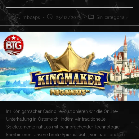
Autor
Publicación
Categoría
rnbcaps
25/12/2025
Sin categoría
de
de
de
la
la
la
entrada:
entrada:
entrada:
Im Königsmacher Casino revolutionieren wir die Online-
Unterhaltung in Österreich, indem wir traditionelle
Spielelemente nahtlos mit bahnbrechender Technologie
kombinieren. Unsere breite Spielauswahl, von traditionellen