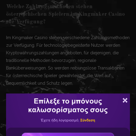
Welche Zahlungsmethoden stehen
österreichischen Spielern im Kingmaker Casino
zur Verfügung?
Im Kingmaker Casino stehen verschiedene Zahlungsmethoden
zur Verfügung. Für technologiebegeisterte Nutzer werden
Kryptowährungszahlungen angeboten, für diejenigen, die
traditionelle Methoden bevorzugen, regionale
Banküberweisungen. So werden reibungslose Transaktionen
für österreichische Spieler gewährleistet, die Wert auf
Bequemlichkeit und Schutz legen.