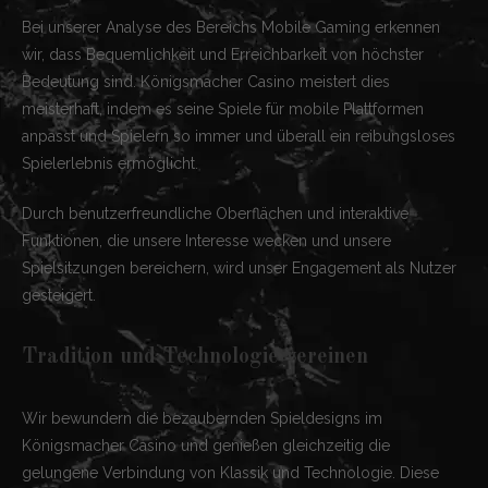
Bei unserer Analyse des Bereichs Mobile Gaming erkennen
wir, dass Bequemlichkeit und Erreichbarkeit von höchster
Bedeutung sind. Königsmacher Casino meistert dies
meisterhaft, indem es seine Spiele für mobile Plattformen
anpasst und Spielern so immer und überall ein reibungsloses
Spielerlebnis ermöglicht.
Durch benutzerfreundliche Oberflächen und interaktive
Funktionen, die unsere Interesse wecken und unsere
Spielsitzungen bereichern, wird unser Engagement als Nutzer
gesteigert.
Tradition und Technologie vereinen
Wir bewundern die bezaubernden Spieldesigns im
Königsmacher Casino und genießen gleichzeitig die
gelungene Verbindung von Klassik und Technologie. Diese