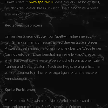
Hinweis darauf,
www.spellwin.lu
dass hier ein Casino existiert,
bei dem die Spieler ihre Glücksschüsse auf höchstem Niveau
erleben können.
Registrierungsprozess
Um an den Spielangeboten von Spellwin teilnehmen zu
können, muss man sich zunächst registrieren lassen. Dieser
Prozess ist sehr einfach und kann online über die Website des
Casinos erfolgen. Dazu benötigt man eine E-Mail-Adresse,
einen Passwort sowie weitere persönliche Informationen wie
Namen und Geburtsdatum. Nach der Registrierung erhält man
ein Benutzerkonto mit einer einzigartigen ID für alle weiteren
Anmeldungen.
Konto-Funktionen
Ein Konto bei Spellwin bietet viele Vorteile, wie etwa das
Ausprobieren eines großen Angebots an Spielen, die