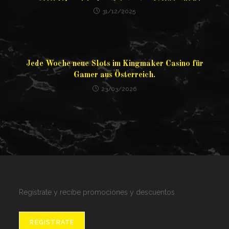
31/12/2025
Jede Woche neue Slots im Kingmaker Casino für
Gamer aus Österreich.
23/03/2026
Regístrate y recibe promociones y descuentos