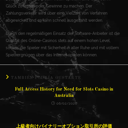
Glück zu testen oder Gewinne zu machen. Der
Zahlungsverkehr wird über eine Vielzahl von Verfahren
abgewickelt und es kann schnell ausgezahlt werden.
Durch den regelmäßigen Einsatz der Software-Anbieter ist die
Qualität des Online-Casinos stets auf einem hohen Level,
sodass die Spieler mit Sicherheit in aller Ruhe und mit vollem
Spielvergnügen über das Internet spielen können.
TAMBIÉN PODRÍA GUSTARTE
Full Access History for Need for Slots Casino in
Australia
06/02/2026
上級者向けバイナリーオプション取引所の評価