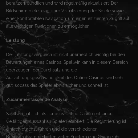
benutzerfreundlich und wird regelmäßig aktualisiert. Der
Bildschirm bietet eine klare Visualisierung der Spiele sowie
einer komfortablen Navigation, um einen effizienten Zugriff auf
alle wichtigen Funktionen zu ermöglichen.
Leistung
Der Leistungsvergleich ist nicht unerheblich wichtig bei den
Bewertungen eines Casinos. Spellwin kann in diesem Bereich
überzeugen: der Durchsatz und die
Auszahlungsgeschwindigkeit des Online-Casinos sind sehr
gut, sodass das Spielerlebnis sicher und schnell ist.
Zusammenfassende Analyse
Spellwin hat sich als seriöses Online Casino mit einer
vielfältigen Auswahl an Spielen etabliert. Die Registrierung ist
einfach durchzuführen und die verschiedenen
Bonusprogramme bieten vielen Spielern eine Chance, ihr