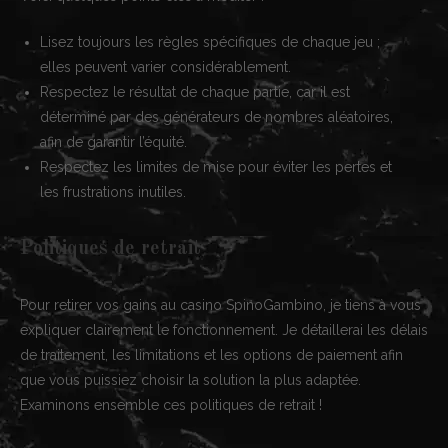
Lisez toujours les règles spécifiques de chaque jeu ;
elles peuvent varier considérablement.
Respectez le résultat de chaque partie, car il est
déterminé par des générateurs de nombres aléatoires,
afin de garantir l’équité.
Respectez les limites de mise pour éviter les pertes et
les frustrations inutiles.
Politiques de retrait
Pour retirer vos gains au casino SpinoGambino, je tiens à vous
expliquer clairement le fonctionnement. Je détaillerai les délais
de traitement, les limitations et les options de paiement afin
que vous puissiez choisir la solution la plus adaptée.
Examinons ensemble ces politiques de retrait !