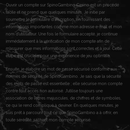
Ouvrir un compte sur SpinoGambino Casino est un procédé
facile et ne prend que quelques minutes. Je initie par
soumettre le formulaire d’inscription, en fournissant des
informations importantes comme mon adresse e-mail et mon
nom d’utilisateur. Une fois le formulaire accepté, je continue
immédiatement à la vérification de mon compte afin de
m’assurer que mes informations sont correctes et à jour. Cette
étape est cruciale pour une expérience de jeu optimale.
Ensuite, je élabore un mot de passe sécurisé conforme aux
normes de sécurité de SpinoGambino. Je sais que la sécurité
des mots de passe est essentielle ; elle sécurise mon compte
contre tout accès non autorisé. J’utilise toujours une
association de lettres majuscules, de chiffres et de symboles,
ce qui le rend compliqué à deviner. En quelques minutes, je
suis prêt à parcourir tout ce que SpinoGambino a à offrir, en
toute sérénité, sachant mon compte sécurisé.