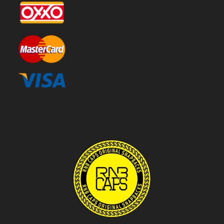
Hola bienvenido a RNB CAPS ,
Recuerda en compras de
$1900 o más te regalamos el
envío a todo México
19:31
U
"
N
WhatsApp Message
D