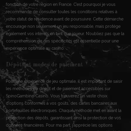
fonction de votre région en France. C’est pourquoi je vous
recommande de consulter toutes les conditions relatives à
votre statut de résidence avant de poursuivre. Cette démarche
encourage non seulement un jeu responsable, mais protège
également vos intérêts en tant que joueur. N’oubliez pas que la
compréhension de ces spécificités est essentielle pour une
expérience optimale au casino.
Dépôts et modes de paiement
Pour une expérience de jeu optimale, il est important de saisir
les méthodes de dépôt et de paiement accessibles sur
SpinoGambino Casino. Vous trouverez un vaste choix
d’options conformes à vos goûts, des cartes bancaires aux
portefeuilles électroniques. Chaque méthode met en avant la
protection des dépôts, garantissant ainsi la protection de vos
données financières. Pour ma part, j’apprécie les options