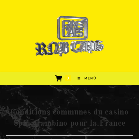
Saltar
al
contenido
0
MENÚ
Conditions communes du casino
SpinoGambino pour la France