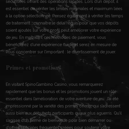
sécurisées offrant des opérations rapides. Lors d’un dépôt, il
est essentiel de vérifier les limites minimales et maximum liées
à la option sélectionnée. Pensez également à vérifier les temps
de traitement ; connaître le délai requis pour que vos dépôts
soient ajoutés sur votre profil peut améliorer votre expérience
de jeu. En maîtrisant ces méthodes de paiement, vous
bénéficierez d’une expérience fluide et serez en mesure de
vous concentrer sur l’important : le divertissement de jouer.
Primes et promotions
En visitant SpinoGambino Casino, vous remarquerez
rapidement que les bonus et les promotions jouent un rôle
essentiel dans l’amélioration de votre aventure de jeu. J’ai été
impressionné par la variété des primes offerts, qui s’adressent
aussi bien aux débutants participants qu’aux plus aguerris. Qu’il
s’agisse d’un prime de bienvenue pour bien démarrer ou
d’offres spéciales fréquentes créées pour soutenir votre