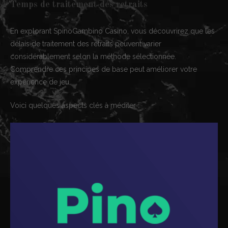
Temps de traitement des retraits
En explorant SpinoGambino Casino, vous découvrirez que les
délais de traitement des retraits peuvent varier
considérablement selon la méthode sélectionnée.
Comprendre ces principes de base peut améliorer votre
expérience de jeu.
Voici quelques aspects clés à méditer :