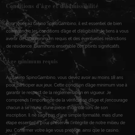
Conditions d’âge et d’admissibilité
Pour jouer au casino SpinoGambino, il est essentiel de bien
comprendre les conditions d’âge et d’éligibilité. Je tiens à vous
avertir de l’âge minimum requis et des éventuelles restrictions
de résidence. Examinons ensemble ces points significatifs.
Âge minimum requis
Au casino SpinoGambino, vous devez avoir au moins 18 ans
pour participer aux jeux. Cette condition d’âge minimum vise à
garantir le respect de la réglementation en vigueur. Je
comprends l’importance de la vérification d’âge et j’encourage
chacun à se munir d’une pièce d’identité lors de son
inscription. Il ne s’agit pas d’une simple formalité, mais d’une
étape essentielle pour préserver l’intégrité de notre milieu de
jeu. Confirmer votre âge vous protège, ainsi que le casino,