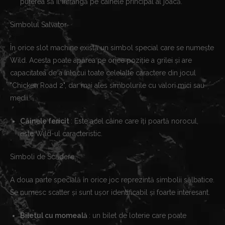
puterea să îl înfrângă pe câinele principal al joacă.
Simbolul Salvator
În orice slot machine există un simbol special care se numește
Wild. Acesta poate apărea pe orice poziție a grilei și are
capacitatea de a înlocui toate celelalte caractere din jocul
"Chicken Road 2", dar mai ales simbolurile cu valori mici sau
medii.
Câinele fericit
: Este acel câine care îți poartă norocul,
este Wild-ul caracteristic.
Simboli de Scădere
A doua parte specială în orice joc reprezintă simbolii sălbatice.
Se numesc scatter și sunt ușor identificabil și foarte interesant.
Biletul cu momeală
: un bilet de loterie care poate