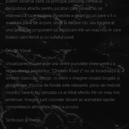
putem observa câinii ca principal personaj central și
deopotrivă atractiv pentru jucători care iubesc să se
întâlnească cu animalele. Povestea acestor jocuri pare a fi o
aventură plină de acțiuni, unde la fiecare clic sau tragere al
unui buton ne propunem să explorăm într-un oraș mic în care
trăiesc câini fericit și cu sufletul curat.
Design Visual
Visualizarea jocului este una dintre punctele cheie pentru a
reține atenția jucătorilor. "Chicken Road 2" nu se încadrează în
limitele clasicului design, ci oferă o imagine vizuală bogată și
atrăgătoare. Muzica de fundal este relaxantă, plină de melodii
country care îți fac senzația că ai intrat efectiv într-un oraș mic
american. Imagile sunt colorate vibrant iar animațiile rapide
completează atmosfera joacă a jocului.
Simboluri și Premii