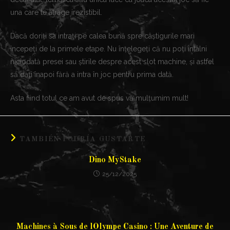
una care te atrage irezistibil.
Dacă doriți sa intrați pe calea bună spre câștigurile mari
începeți de la primele etape. Nu înțelegeți că nu poți întâlni
niciodată presei sau știrile despre acest slot machine, și astfel
să dați înapoi fără a intra în joc pentru prima dată.
Asta fiind totul ce am avut de spus vă mulțumim mult!
TAMBIÉN PODRÍA GUSTARTE
Dino MyStake
25/12/2025
Machines à Sous de lOlympe Casino : Une Aventure de