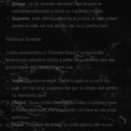
Stinga
: Un alt caracter deosebit care te ajută la
realizarea adevărata victorie cu o premiu bogată.
Săgeata
: este ultimul personaj al jocului, în care putem
spune că este cel mai atractiv dar nu și pentru bani.
Simboluri Silvestre
O altă caracteristică a "Chicken Road 2" o reprezintă
simbolurile sălbatice. Există 4 astfel de caractere care dau
posibilitatea de a câștigi premii mari.
Vulpe
: O vulpe înnegrit, foarte bogată și cu ochi iuți.
Lup
: Un lup înrăit și agresiv dar pur si simplu alat pentru
că reprezintă bani.
Zimbrii
: Două zimbri femele care oferă o premiu mare
și foarte interesant, mai ales pentru cei care au vila jucat
acest joc.
Eagel
: O pasăre de pradă cu ochii agresiv dar nu are