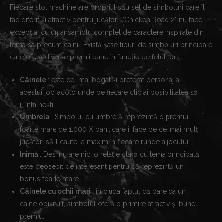
Fiecare slot machine are propriul său set de simboluri care îl
fac diferit și atractiv pentru jucători. "Chicken Road 2" nu face
excepția, cu un ansamblu complet de caractere inspirate din
tema sa precum câinii. Există șase tipuri de simboluri principale
care oferă diverse premii bane în funcție de felul lor.
Câinele
: este cel mai bogat și preferat personaj al
acestui joc, acolo unde pe fiecare clic ai posibilitatea să
îl întâlnești.
Umbrela
: Simbolul cu umbrelă reprezintă o premiu
foarte mare de 1.000 X bani, care îi face pe cei mai mulți
jucători să-l caute la maxim în fiecare runde a jocului.
Inimă
: Deși nu are nici o relație clară cu tema principală,
este deosebit de interesant pentru că reprezintă un
bonus foarte mare.
Câinele cu ochii mari
: în ciuda faptul că pare ca un
câine obișnuit, simbolul oferă o primire atractiv și bune
premiu.