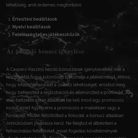
lehetőség, amit érdemes megfontolni:
Értesítési beállítások
Nyelvi beállítások
Felelősségteljes játékeszközök
Az üdvözlő bónusz igénylése
A Caspero Kaszinó kezdő bónuszának igénybevétele már a
kezdetektől fogva különösen fokozhatja a játékélményt. Ahhoz,
hogy kihasználhasd ezt a csábító lehetőséget, erősítsd meg,
hogy befejezted a regisztrációt és ellenőrizted a profilodat. Az
első befizetés során általában be kell írnod egy promóciós
kódot, ezért figyelj erre a promóciós e-mailekben vagy a
honlapon. Miután feltöltötted a fiókodat, a bónusz általában
önműködően jóváírásra kerül. Ne felejtsd el áttekinteni a
felhasználási feltételeket, mivel fogadási követelmények