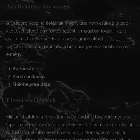
Az ellenőrzés fontossága
A Caspero Kaszinó fiókjának megnyitása nem csak az űrlapok
kitöltését jelenti; egy fontos lépést is magában foglal – az e-
mail cím ellenőrzését. Ez a lépés számos okból
nélkülözhetetlen, garantálva a biztonságos és akadálymentes
élményt.
Biztonság
Kommunikáció
Fiók-helyreállítás
Ellenőrzési lépések
Miután elküldted a regisztrációs adataidat, a további lényeges
lépés az e-mail címed ellenőrzése. Ez a folyamat nem pusztán
formalitás; nélkülözhetetlen a fiókod biztonságához. Lépj a