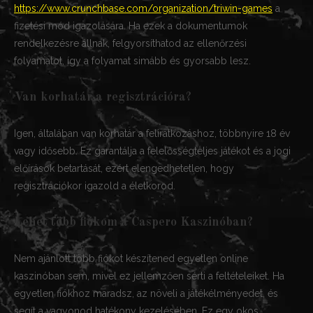
https://www.crunchbase.com/organization/triwin-games
a
fizetési mód igazolására. Ha ezek a dokumentumok
rendelkezésre állnak, felgyorsíthatod az ellenőrzési
folyamatot, így a folyamat simább és gyorsabb lesz.
Van korhatár a regisztrációra?
Igen, általában van korhatár a feliratkozáshoz, többnyire 18 év
vagy idősebb. Ez garantálja a felelősségteljes játékot és a jogi
előírások betartását, ezért elengedhetetlen, hogy
regisztrációkor igazold a életkorod.
Lehet több fiókom a Caspero Kaszinóban?
Nem ajánlott több fiókot készítened egyetlen online
kaszinóban sem, mivel ez jellemzően sérti a feltételeiket. Ha
egyetlen fiókhoz maradsz, az növeli a játékélményedet, és
segít a vagyonod hatékony kezelésében. Ez egy okos