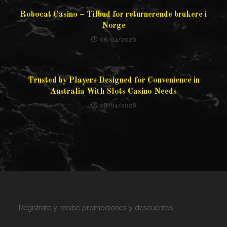
Robocat Casino – Tilbud for returnerende brukere i
Norge
08/04/2026
Trusted by Players Designed for Convenience in
Australia With Slots Casino Needs
08/04/2026
Regístrate y recibe promociones y descuentos