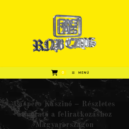
Saltar
al
contenido
0
MENÚ
Caspero Kaszinó – Részletes
útmutató a feliratkozáshoz
Magyarországon