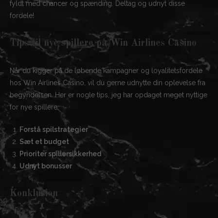
fyldt med chancer og spænding. Deltag og udnyt disse
fordele!
Tips til nye spillere på Win Airlines Casino
Når du kigger på de løbende kampagner og loyalitetsfordele
hos Win Airlines Casino, vil du gerne udnytte din oplevelse fra
begyndelsen. Her er nogle tips, jeg har opdaget meget nyttige
for nye spillere:
Forstå spilstrategier
Sæt et budget
Prioriter spillersikkerhed
Udnyt bonusser
Konklusion