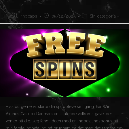
Autor
Publicación
Categoría
rnbcaps
05/12/2025
Sin categoría
de
de
de
la
la
la
entrada:
entrada:
entrada:
Hvis du gerne vil starte din spiloplevelse i gang, har Win
Airlines Casino i Danmark en tiltalende velkomstgave, der
venter på dig. Jeg fandt ideen med en indbetalingsbonus på
min første indbetaling ret brugbart, da det med det samme gav