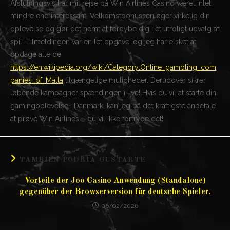
Afslutningsvis har mit rejse på Win Airlines Casino været intet
mindre end interessant. Velkomstbonussen øger virkelig din
oplevelse og gør det nemt at fordybe dig i et utroligt udvalg af
spil. Tilmeldingen var en let opgave, og jeg har elsket at
opdage alle de
https://en.wikipedia.org/wiki/Category:Online_gambling_com
panies_of_Malta
tilgængelige muligheder. Derudover sikrer
løbende kampagner spændingen i live! Hvis du vil at starte din
gamingoplevelse i Danmark, kan jeg på det kraftigste anbefale
at prøve Win Airlines – du vil ikke fortryde det!
TAMBIÉN PODRÍA GUSTARTE
Vorteile der Joo Casino Anwendung (Standalone)
gegenüber der Browserversion für deutsche Spieler.
06/02/2026