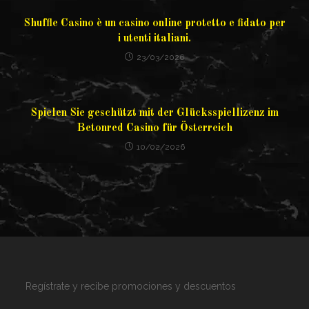
Shuffle Casino è un casino online protetto e fidato per
i utenti italiani.
23/03/2026
Spielen Sie geschützt mit der Glücksspiellizenz im
Betonred Casino für Österreich
10/02/2026
Regístrate y recibe promociones y descuentos