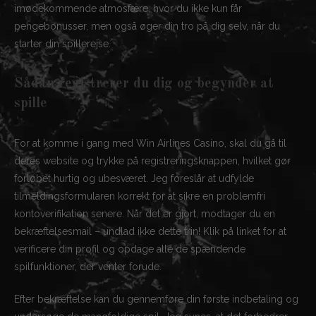
imødekommende atmosfære, hvor du ikke kun får
pengebonusser, men også øger din tro på dig selv, når du
starter din spillerejse.
Sådan registrerer du dig og begynder at
spille
For at komme i gang med Win Airlines Casino, skal du gå til
deres website og trykke på registreringsknappen, hvilket gør
forløbet hurtig og ubesværet. Jeg foreslår at udfylde
tilmeldingsformularen korrekt for at sikre en problemfri
kontoverifikation senere. Når det er gjort, modtager du en
bekræftelsesmail – undlad ikke dette trin! Klik på linket for at
verificere din profil og opdage alle de spændende
spilfunktioner, der venter forude.
Efter bekræftelse kan du gennemføre din første indbetaling og