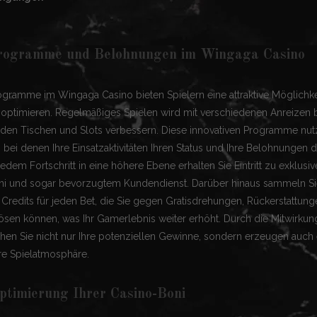
programme und Belohnungen im Wingaga Casino
ogramme im Wingaga Casino bieten Spielern eine attraktive Möglichkei
optimieren. Regelmäßiges Spielen wird mit verschiedenen Anreizen be
den Tischen und Slots verbessern. Diese innovativen Programme nut
, bei denen Ihre Einsatzaktivitäten Ihren Status und Ihre Belohnungen d
edem Fortschritt in eine höhere Ebene erhalten Sie Eintritt zu exklus
oni und sogar bevorzugtem Kundendienst. Darüber hinaus sammeln S
Credits für jeden Bet, die Sie gegen Gratisdrehungen, Rückerstattun
lösen können, was Ihr Gamerlebnis weiter erhöht. Durch die Mitwirkun
en Sie nicht nur Ihre potenziellen Gewinne, sondern erzeugen auch e
ere Spielatmosphäre.
ptimierung Ihrer Casino-Boni