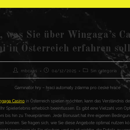
s, was Sie über Wingaga’s Ca
i in Österreich erfahren sol
Autor
Publicación
Categoría
rnbcaps
04/12/2025
Sin categoría
de
de
de
la
la
la
entrada:
entrada:
entrada:
ngaga Casino
in Österreich spielen möchten, kann das Verständnis de
r Spielerlebnis erheblich beeinflussen. Es gibt eine Vielzahl von Op
 bis hin zu Treueprämien. Jede Bonusart hat ihre eigenen Bedingung
ken können. Sie fragen sich, wie Sie diese Angebote optimal nutzen k
lleicht komplexer als Sie glauben, und es ist wichtig, die Details zu ve