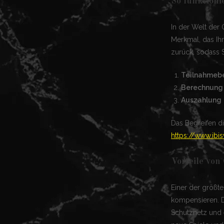
So funktioni
In der Welt der
Merkmal, das Ihr
zurück, sodass 
Teilnahmeb
Berechnung
Auszahlung
Das Begreifen d
https://www.ibi
Vorteile von
Einer der größte
kompensieren. D
Schutznetz und 