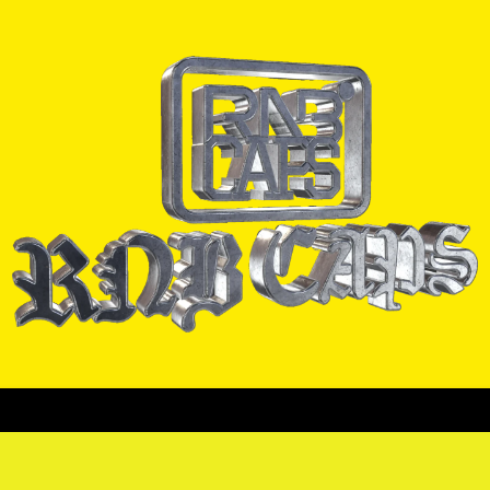
ORRAS
CADENAS
PULSERAS
PINES
CAMISAS
COLEC