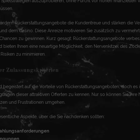
Spielstrategien auszuprobieren, ohne Furcht vor hohen finanziellen 
üssen.
fördern Rückerstattungsangebote die Kundentreue und stärken die V
und dem Casino. Diese Anreize motivieren Sie zusätzlich zu vermeh
e Chancen zu gewinnen. Kurz gesagt: Rückerstattungsangebote verbess
d bieten Ihnen eine neuartige Möglichkeit, den Nervenkitzel des Zoc
 Risiken zu minimieren.
er Zulassungskriterien
 begeistert auf die Vorteile von Rückerstattungsangeboten, doch es ist
ungen dieser attraktiven Offerten zu kennen. Nur so können Sie Ihre
zen und Frustrationen umgehen.
esentliche Aspekte, über die Sie nachdenken sollten:
zahlungsanforderungen
ingungen