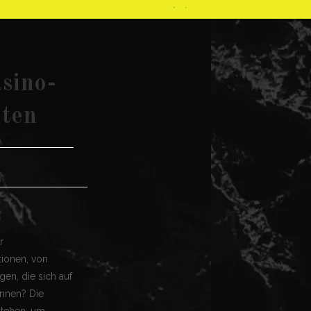
sino-
lten
r
tionen, von
en, die sich auf
önnen? Die
rstehen, um