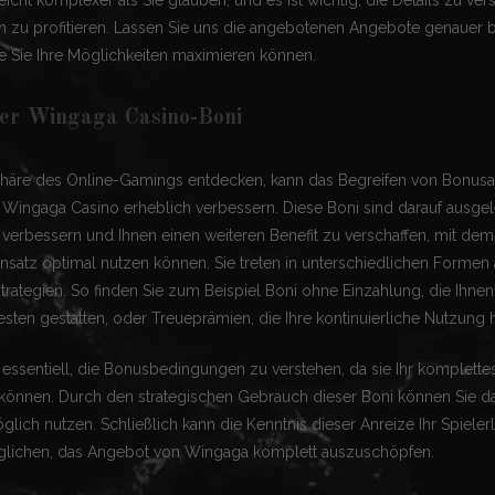
on zu profitieren. Lassen Sie uns die angebotenen Angebote genauer 
ie Sie Ihre Möglichkeiten maximieren können.
der Wingaga Casino-Boni
häre des Online-Gamings entdecken, kann das Begreifen von Bonusa
 Wingaga Casino erheblich verbessern. Diese Boni sind darauf ausgele
 verbessern und Ihnen einen weiteren Benefit zu verschaffen, mit dem 
nsatz optimal nutzen können. Sie treten in unterschiedlichen Formen
strategien. So finden Sie zum Beispiel Boni ohne Einzahlung, die Ihnen
sten gestatten, oder Treueprämien, die Ihre kontinuierliche Nutzung 
s essentiell, die Bonusbedingungen zu verstehen, da sie Ihr komplette
 können. Durch den strategischen Gebrauch dieser Boni können Sie d
ich nutzen. Schließlich kann die Kenntnis dieser Anreize Ihr Spielerl
glichen, das Angebot von Wingaga komplett auszuschöpfen.