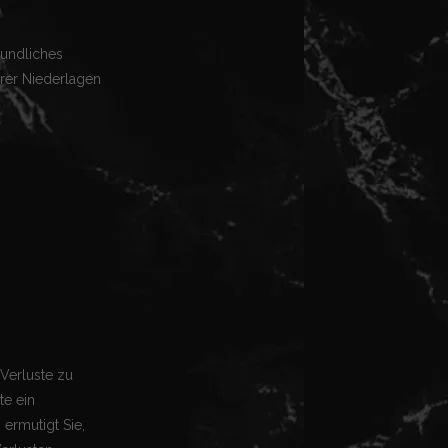
eundliches
hrer Niederlagen
 Verluste zu
te ein
ermutigt Sie,