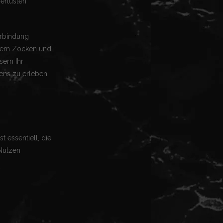
Verlusten
erbindung
rtem Zocken und
ern Ihr
kens zu erleben
 essentiell, die
 Nutzen