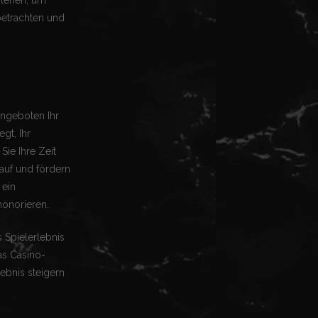
betrachten und
ngeboten Ihr
gt, Ihr
Sie Ihre Zeit
 auf und fördern
 ein
honorieren.
s Spielerlebnis
as Casino-
ebnis steigern