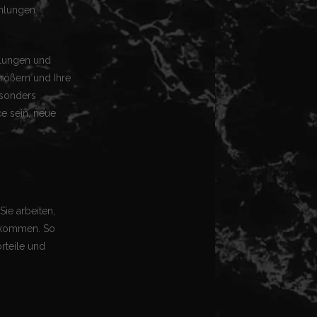
ahlungen
hlungen und
rößern und Ihre
esonders
ce sein, neue
ie arbeiten,
bekommen. So
rteile und