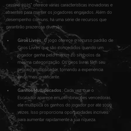
cassino 2025" oferece várias características inovadoras e
atraentes para manter os jogadores engajados. Além do
desempenho comuns, há uma série de recursos que
garantirão prazerosa diversão:
Giros Livres
: O jogo oferece o recurso padrão de
Giros Livres que são concedidos quando um
jogador ganha pelo menos 20 símbolos da
mesma categorização. Os giros livres têm seu
próprio multiplicador, tornando a experiência
ainda mais gratificante.
Ganhos Multiplícados
: Cada vez que o
Escalador aparece em combinações vencedoras,
ele multiplica os ganhos do jogador por até 1000
vezes. Isso proporciona oportunidades incríveis
para aumentar rapidamente a sua riqueza.