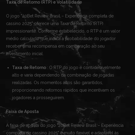
Taxa de Retorno (RTP) e Volatilidade
O jogo "20Bet Review Brasil – Experiência completa de
cassino 2025" oferece uma Taxa de Retorno (RTP)
impressionante. Conforme estabelecido, o RTP é um valor
médio calculado que indica a probabilidade do jogador
receber uma recompensa em comparação ao seu
investimento inicial.
Taxa de Retorno
: O RTP do jogo é consideravelmente
alto e varia dependendo da combinação de jogadas
realizadas. Os momentos altos são garantidos,
proporcionando retornos rápidos que incentivam os
jogadores a prosseguirem.
Faixa de Aposta
A faixa de aposta do jogo "20Bet Review Brasil – Experiência
completa de cassino 2025" é muito flexível e adaptável às