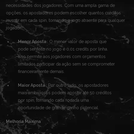
necessidades dos jogadores. Com uma ampla gama de
opções, os apostadores podem escolher quantos créditos
investir em cada spin, tornando o jogo atraente para qualquer
jogador.
Menor Aposta
: O menor valor de aposta que
pode ser feito no jogo é 0,01 credits por linha.
Isso permite aos jogadores com orçamentos
limitados participar da ação sem se comprometer
financeiramente demais.
Maior Aposta
: Por outro lado, os apostadores
mais ambiciosos podem apostar até 50 créditos
por spin, tornando cada rodada uma
oportunidade de grande ganho potencial.
Melhoria Máxima