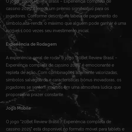
O jogo "20Bet Review Brasil – Experiência completa de
cassino 2025" oferece um prêmio significativo para os
jogadores. Conforme descrito na tabela de pagamento do
símbolo alta-renda, o máximo que alguém pode ganhar é uma
incrível 1.000 vezes seu investimento inicial.
Experiência de Rodagem
A experiência geral de rodar o jogo "20Bet Review Brasil –
Experiência completa de cassino 2025" é emocionante e
repleta de ação. Com combinações altamente valorizadas,
símbolos salvaguarda e características bônus inovadoras, os
jogadores se sentem imersos em uma atmosfera lúdica que
proporciona prazer constante.
Jogo Mobile
O jogo "20Bet Review Brasil – Experiência completa de
cassino 2025" está disponível no formato móvel para tablets e