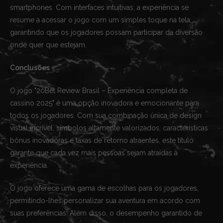
smartphones. Com interfaces intuitivas, a experiência se
resume a acessar o jogo com um simples toque na tela,
garantindo que os jogadores possam participar da diversão
onde quer que estejam.
Conclusões
O jogo "20Bet Review Brasil – Experiência completa de
cassino 2025" é uma opção inovadora e emocionante para
todos os jogadores. Com sua combinação única de design
visual incrível, símbolos altamente valorizados, características
bônus inovadoras e taxas de retorno atraentes, este título
garante que cada vez mais pessoas sejam atraídas à
experiência.
O jogo oferece uma gama de escolhas para os jogadores,
permitindo-lhes personalizar sua aventura em acordo com
suas preferências. Além disso, o desempenho garantido de