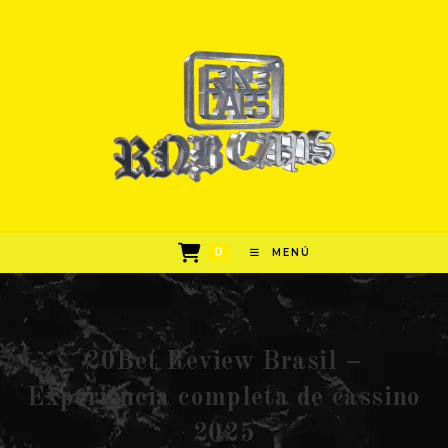
Saltar
al
contenido
0
MENÚ
20Bet Review Brasil –
Experiência completa de cassino
2025